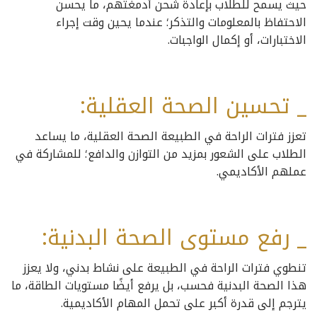
حيث يسمح للطلاب بإعادة شحن أدمغتهم، ما يحسن
الاحتفاظ بالمعلومات والتذكر؛ عندما يحين وقت إجراء
الاختبارات، أو إكمال الواجبات.
_ تحسين الصحة العقلية:
تعزز فترات الراحة في الطبيعة الصحة العقلية، ما يساعد
الطلاب على الشعور بمزيد من التوازن والدافع؛ للمشاركة في
عملهم الأكاديمي.
_ رفع مستوى الصحة البدنية:
تنطوي فترات الراحة في الطبيعة على نشاط بدني، ولا يعزز
هذا الصحة البدنية فحسب، بل يرفع أيضًا مستويات الطاقة، ما
يترجم إلى قدرة أكبر على تحمل المهام الأكاديمية.