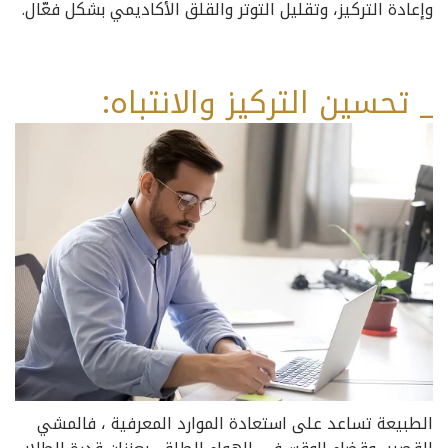
وإعادة التركيز، وتقليل التوتر والقلق الأكاديمي بشكل فعّال.
_ تحسين التركيز والانتباه:
الطبيعة تساعد على استعادة الموارد المعرفية ، فالمشي