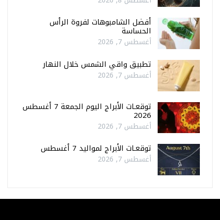
أغسطس 8, 2026
أفضل الشامبوهات لفروة الرأس
الحساسة
أغسطس 7, 2026
تطبيق واقي الشمس خلال النهار
أغسطس 7, 2026
توقعـات الأبراج اليوم الجمعة 7 أغسطس
2026
أغسطس 7, 2026
توقعـات الأبراج لمواليد 7 أغسطس
أغسطس 7, 2026