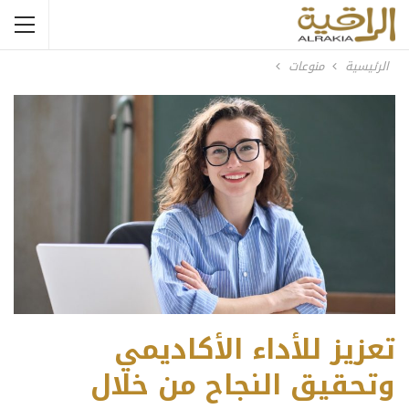
الرئيسية
منوعات
تعزيز للأداء الأكاديمي
وتحقيق النجاح من خلال