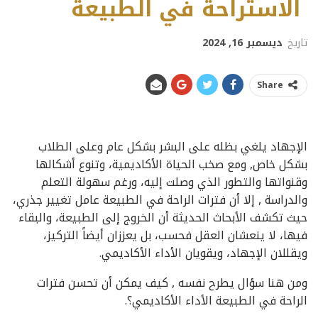
الاستراحة في الطبيعة
تاريخ
ديسمبر 16, 2024
Share
الإجهاد يلغي بظله على البشر بشكل عام وعلى الطلاب
بشكل خاص, ومع صخب الحياة الأكاديمية، وتنوع أشكالها
وقنواتها والتطور الذي وصلت إليه، ورغم سهولة التعلم
والدراسة , إلا أن فترات الراحة في الطبيعة عامل تغيير جذري،
حيث تكشف الأبحاث الحديثة أن الخروج إلى الطبيعة، والبقاء
فيها، لا ينعشان العقل فحسب، بل يعززان أيضاً التركيز،
ويقللان الإجهاد، ويقويان الأداء الأكاديمي.
ومن هنا سؤال يطرح نفسه , كيف يمكن أن تحسن فترات
الراحة في الطبيعة الأداء الأكاديمي؟.