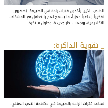
الطلاب الذين يأخذون فترات راحة في الطبيعة، يُظهرون
تفكيراً إبداعياً معززاً، ما يسمح لهم بالتعامل مع المشكلات
الأكاديمية، بوجهات نظر جديدة، وحلول مبتكرة.
_ تقوية الذاكرة:
تساعد فترات الراحة بالطبيعة في مكافحة التعب العقلي،