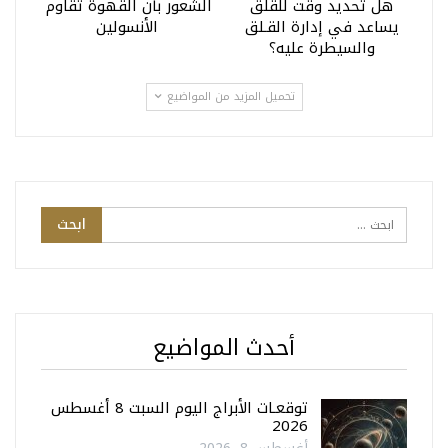
هل تحديد وقت للقلق
الشعور بأن القهوة تقاوم
يساعد في إدارة القـلق
الأنسولين
والسيطرة عليه؟
تحميل المزيد من المواضيع
أحدث المواضيع
توقعـات الأبراج اليوم السبت 8 أغسطس
2026