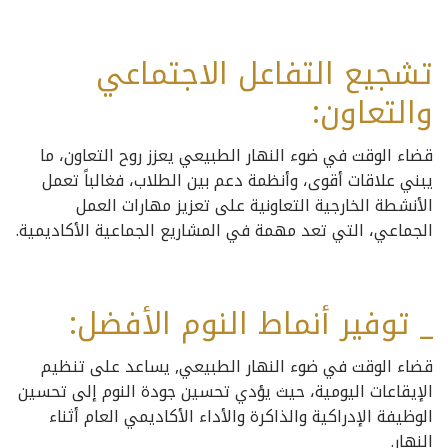
تشجيع التفاعل الاجتماعي
والتعاون:
قضاء الوقت في ضوء النهار الطبيعي يعزز روح التعاون، ما
يبني علاقات أقوى، وأنظمة دعم بين الطلاب، فغالباً تعمل
الأنشطة الخارجية التعاونية على تعزيز مهارات العمل
الجماعي، التي تعد مهمة في المشاريع الجماعية الأكاديمية.
_ توفير أنماط النوم الأفضل:
قضاء الوقت في ضوء النهار الطبيعي, يساعد على تنظيم
الإيقاعات اليومية، حيث يؤدي تحسين جودة النوم إلى تحسين
الوظيفة الإدراكية والذاكرة والأداء الأكاديمي العام أثناء
النهار.