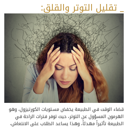
_ تقليل التوتر والقلق:
قضاء الوقت في الطبيعة يخفض مستويات الكورتيزول، وهو
الهرمون المسؤول عن التوتر، حيث توفر فترات الراحة في
الطبيعة تأثيراً مهدئاً، وهذا يساعد الطلاب على الانتعاش،