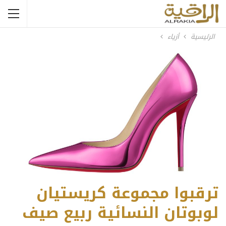
الرئيسية
أزياء
ترقبوا مجموعة كريستيان
لوبوتان النسائية ربيع صيف