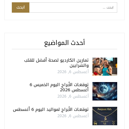
أحدث المواضيع
تمارين الكارديو لصحة أفضل للقلب
والشرايين
أغسطس 6, 2026
توقعـات الأبراج اليوم الخميس 6
أغسطس 2026
أغسطس 6, 2026
توقعـات الأبراج لمواليد اليوم 6 أغسطس
أغسطس 6, 2026