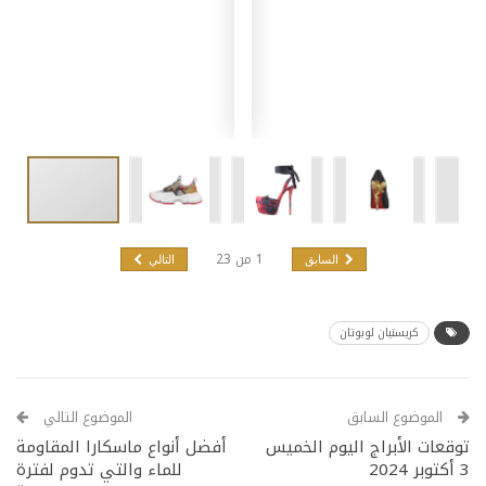
1
من
23
السابق
التالي
كريستيان لوبوتان
الموضوع السابق
الموضوع التالي
توقعات الأبراج اليوم الخميس
أفضل أنواع ماسكارا المقاومة
3 أكتوبر 2024
للماء والتي تدوم لفترة