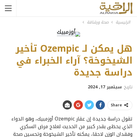
الرئيسية
صحة ورشاقة
هل يمكن لـ Ozempic تأخير
الشيخوخة؟ آراء الخبراء في
دراسة جديدة
تاريخ
سبتمبر 17, 2024
Share
تقول دراسة جديدة إن عقار Ozempic أوزمبيك، وهو الدواء
الذي يحظى بقدر كبير من الحديث لعلاج مرض السكري
وفقدان الوزن لاحقا، يمكنه تأخير الشيخوخة وتحسين صحة