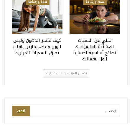
صحة ورشاقة
صحة ورشاقة
تخلي عن الحميات
كيف نخسر الدهون وليس
الغذائية القاسية.. 3
الوزن فقط.. تمارين القلب
نصائح أساسية لخسارة
تحرق السعرات الحرارية
الوزن بفعالية
تحميل المزيد من المواضيع