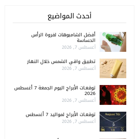
أحدث المواضيع
أفضل الشامبوهات لفروة الرأس
الحساسة
أغسطس 7, 2026
تطبيق واقي الشمس خلال النهار
أغسطس 7, 2026
توقعـات الأبراج اليوم الجمعة 7 أغسطس
2026
أغسطس 7, 2026
توقعـات الأبراج لمواليد 7 أغسطس
أغسطس 7, 2026