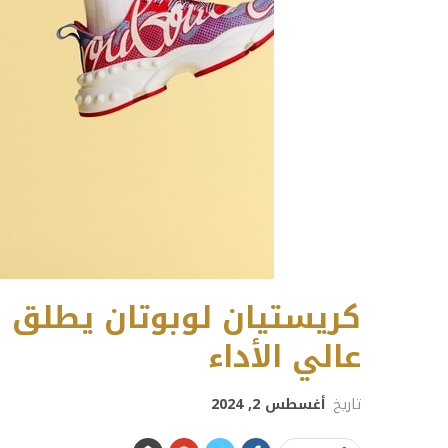
عالي الأداء
تاريخ
أغسطس 2, 2024