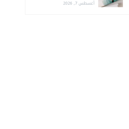
أغسطس 7, 2026