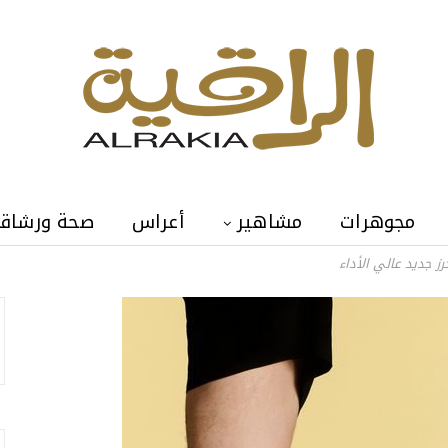
مجوهرات
مشاهير
أعراس
صحة ورشاق