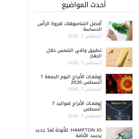
أحدث المواضيع
أفضل الشامبوهات لفروة الرأس
الحساسة
أغسطس 7, 2026
تطبيق واقي الشمس خلال
النهار
أغسطس 7, 2026
توقعـات الأبراج اليوم الجمعة 7
أغسطس 2026
أغسطس 7, 2026
توقعـات الأبراج لمواليد 7
أغسطس
أغسطس 7, 2026
HAMPTON XS: للأنوثة بُعدٌ جديد
يجسد الأناقة