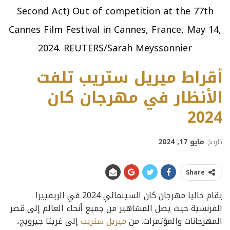
Second Act) Out of competition at the 77th
Cannes Film Festival in Cannes, France, May 14,
2024. REUTERS/Sarah Meyssonnier
أقراط ميريل ستريب تلفت
الأنظار في مهرجان كان
2024
تاريخ
مايو 17, 2024
Share
يقام حاليا مهرجان كان السينمائي 2024 في الريفييرا
الفرنسية حيث يصل المشاهير من جميع أنحاء العالم إلى قصر
المهرجانات والمؤتمرات. من
ميريل ستريب
إلى غريتا جيرويج،