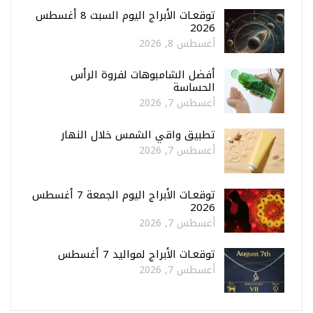
توقعـات الأبراج اليوم السبت 8 أغسطس
2026
أغسطس 8, 2026
أفضل الشامبوهات لفروة الرأس
الحساسة
أغسطس 7, 2026
تطبيق واقي الشمس خلال النهار
أغسطس 7, 2026
توقعـات الأبراج اليوم الجمعة 7 أغسطس
2026
أغسطس 7, 2026
توقعـات الأبراج لمواليد 7 أغسطس
أغسطس 7, 2026