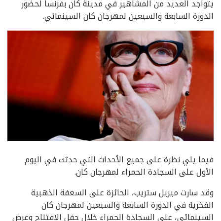
يتواجد العديد من المشاهير في مدينة كان بفرنسا لحضور
الدورة السابعة والسبعين لمهرجان كان السينمائي.
فيما يلي نظرة على جميع الأحداث التي حدثت في اليوم
الأول على السجادة الحمراء لمهرجان كان.
وقد سارت ميريل ستريب، الحائزة على السعفة الذهبية
الفخرية في الدورة السابعة والسبعين لمهرجان كان
السينمائي، على السجادة الحمراء خلال حفل الافتتاح وعرض