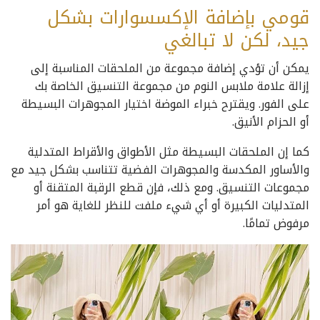
قومي بإضافة الإكسسوارات بشكل
جيد، لكن لا تبالغي
يمكن أن تؤدي إضافة مجموعة من الملحقات المناسبة إلى
إزالة علامة ملابس النوم من مجموعة التنسيق الخاصة بك
على الفور. ويقترح خبراء الموضة اختيار المجوهرات البسيطة
أو الحزام الأنيق.
كما إن الملحقات البسيطة مثل الأطواق والأقراط المتدلية
والأساور المكدسة والمجوهرات الفضية تتناسب بشكل جيد مع
مجموعات التنسيق. ومع ذلك، فإن قطع الرقبة المتقنة أو
المتدليات الكبيرة أو أي شيء ملفت للنظر للغاية هو أمر
مرفوض تمامًا.