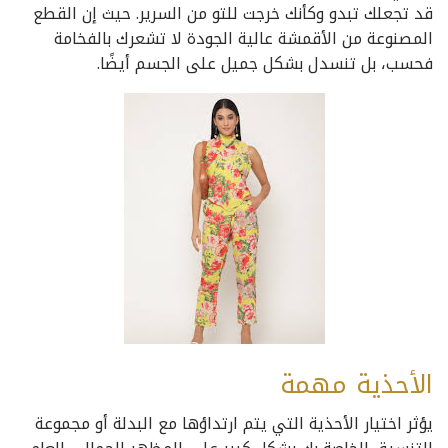
قد تجعلك تبدو وكأنك خرجت للتو من السرير. حيث إن القطع
المصنوعة من الأقمشة عالية الجودة لا تشعرك بالفخامة
فحسب، بل تنسدل بشكل جميل على الجسم أيضًا.
الأحذية مهمة
يؤثر اختيار الأحذية التي يتم ارتداؤها مع البدلة أو مجموعة