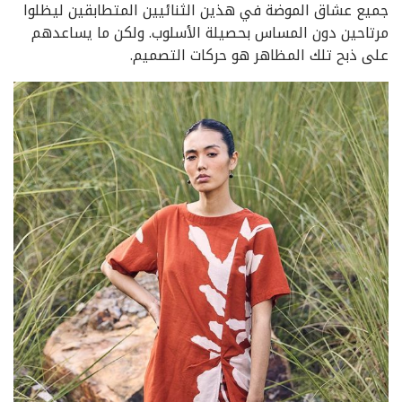
جميع عشاق الموضة في هذين الثنائيين المتطابقين ليظلوا
مرتاحين دون المساس بحصيلة الأسلوب. ولكن ما يساعدهم
على ذبح تلك المظاهر هو حركات التصميم.