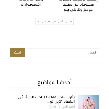
مستوحاة من سيلينا
اكسـسـوارات
جوميز وهايلي بيبر
تحميل المزيد من المواضيع
أحدث المواضيع
تألق ساحر: SHEGLAM تطلق ثنائي
الشفاه “لاين تو…
أغسطس 7, 2026