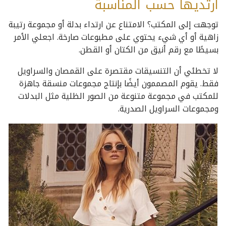
ارتديها حسب المناسبة
توجهت إلى المكتب؟ الامتناع عن ارتداء بدلة أو مجموعة رتيبة
زاهية أو أي شيء يحتوي على مطبوعات صارخة. اجعلي الأمر
بسيطًا مع رقم أنيق من الكتان أو القطن.
لا تخطئي أن التنسيقات مقتصرة على القمصان والسراويل
فقط. يقوم المصممون أيضًا بإنتاج مجموعات منسقة جاهزة
للمكتب في مجموعة متنوعة من الصور الظلية مثل البدلات
ومجموعات السراويل الصدرية.