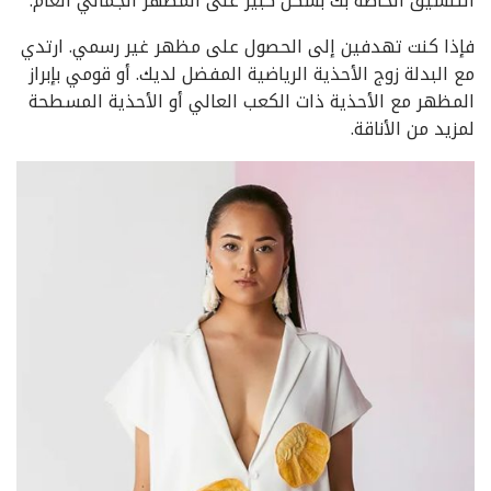
التنسيق الخاصة بك بشكل كبير على المظهر الجمالي العام.
فإذا كنت تهدفين إلى الحصول على مظهر غير رسمي. ارتدي
مع البدلة زوج الأحذية الرياضية المفضل لديك. أو قومي بإبراز
المظهر مع الأحذية ذات الكعب العالي أو الأحذية المسطحة
لمزيد من الأناقة.