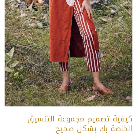
كيفية تصميم مجموعة التنسيق
الخاصة بك بشكل صحيح