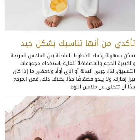
تأكدي من أنها تناسبك بشكل جيد
يمكن بسهولة إخفاء الخطوط الفاصلة بين الملابس المريحة
والكبيرة الحجم والفضفاضة للغاية باستخدام مجموعات
التنسيق. لذا، جربي البدلة أو الزي أولًا ولاحظي ما إذا كان
يبرز إطارك. ولا يبدو فضفاضًا جدًا. بخلاف ذلك، فمن المرجح
جدًا أن تتخلى عن ملابس النوم.