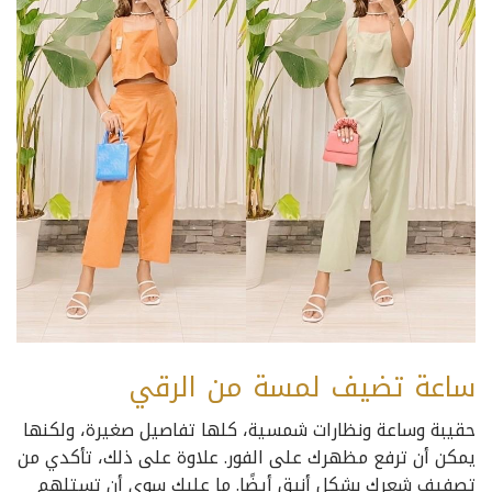
ساعة تضيف لمسة من الرقي
حقيبة وساعة ونظارات شمسية، كلها تفاصيل صغيرة، ولكنها
يمكن أن ترفع مظهرك على الفور. علاوة على ذلك، تأكدي من
تصفيف شعرك بشكل أنيق أيضًا. ما عليك سوى أن تستلهم