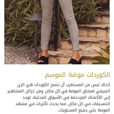
الكوردات موضة الموسم
كذلك ليس من المستغرب أن تصبح الكوردات هي الزي
الصيفي لعشاق الموضة في كل مكان. ومن خزائن المشاهير
إلى الأكشاك المزدحمة في الأسواق المحلية، توجد
التنسيقات في كل مكان. مما يحدث تأثيرات في مشهد
الموضة على جميع المستويات.