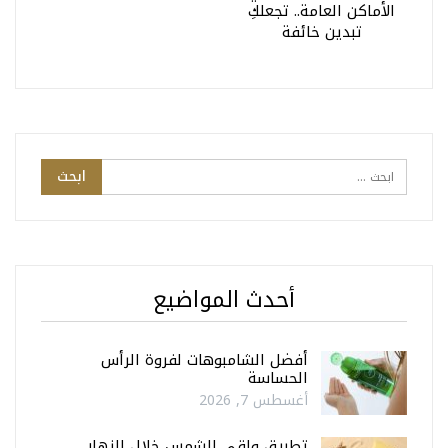
الأماكن العامة.. تجعلكِ
تبدين خائفة
أحدث المواضيع
أفضل الشامبوهات لفروة الرأس
الحساسة
أغسطس 7, 2026
تطبيق واقي الشمس خلال النهار