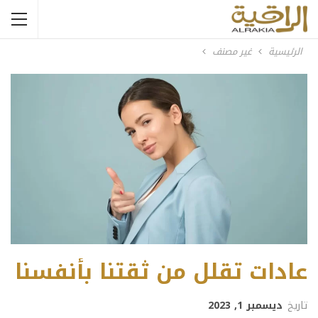
الرئيسية
غير مصنف
عادات تقلل من ثقتنا بأنفسنا
تاريخ
ديسمبر 1, 2023