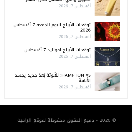
أغسطس 7, 2026
توقعـات الأبراج اليوم الجمعة 7 أغسطس
2026
أغسطس 7, 2026
توقعـات الأبراج لمواليد 7 أغسطس
أغسطس 7, 2026
HAMPTON XS: للأنوثة بُعدٌ جديد يجسد
الأناقة
أغسطس 7, 2026
© 2026 - جميع الحقوق محفوظة لموقع الراقية