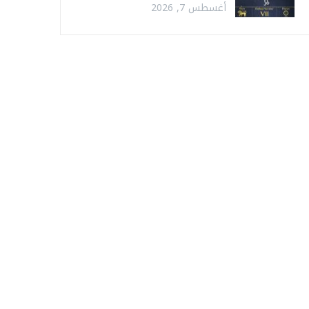
أغسطس 7, 2026