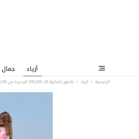
أزياء
جمال
الرئيسية
أزياء
بالصور تشكيلة CRUISE 24 الجديدة من VILEBREQUIN