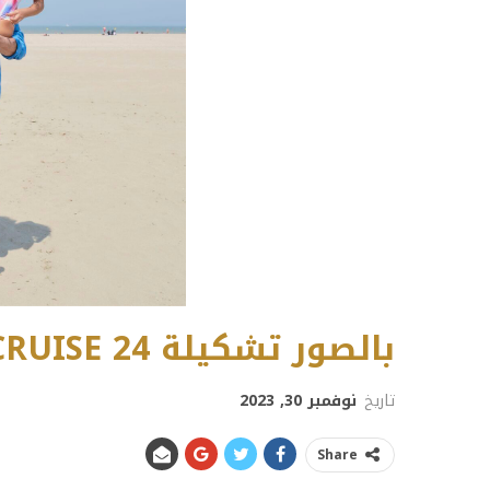
بالصور تشكيلة CRUISE 24 الجديدة من VILEBREQUIN
تاريخ
نوفمبر 30, 2023
Share