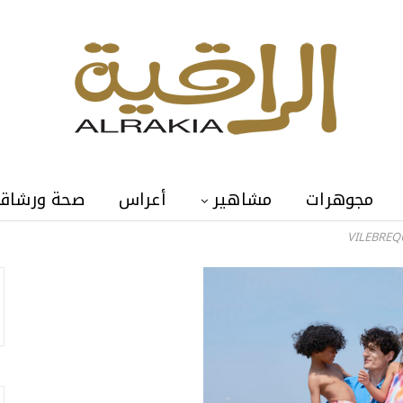
مجوهرات
مشاهير
أعراس
صحة ورشاق