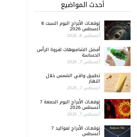
أحدث المواضيع
توقعـات الأبراج اليوم السبت 8
أغسطس 2026
أغسطس 8, 2026
أفضل الشامبوهات لفروة الرأس
الحساسة
أغسطس 7, 2026
تطبيق واقي الشمس خلال
النهار
أغسطس 7, 2026
توقعـات الأبراج اليوم الجمعة 7
أغسطس 2026
أغسطس 7, 2026
توقعـات الأبراج لمواليد 7
أغسطس