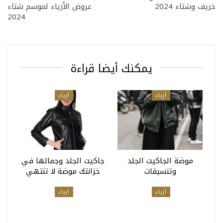
خريف وشتاء 2024
عروض الأزياء لموسم شتاء
2024
يمكنك أيضا قراءة
أزياء
أزياء
موضة الجاكيت الجلد
جاكيت الجلد وجمالها في
وتنسيقات
خزانتك موضة لا تنتهي
أزياء
أزياء