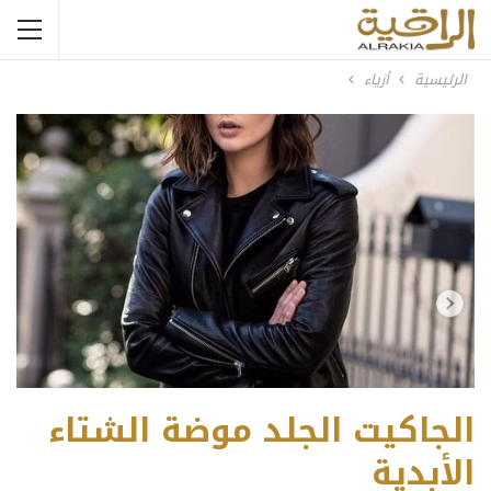
الرئيسية
أزياء
الجاكيت الجلد موضة الشتاء
الأبدية