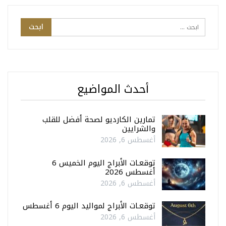
أحدث المواضيع
تمارين الكارديو لصحة أفضل للقلب
والشرايين
أغسطس 6, 2026
توقعـات الأبراج اليوم الخميس 6
أغسطس 2026
أغسطس 6, 2026
توقعـات الأبراج لمواليد اليوم 6 أغسطس
أغسطس 6, 2026