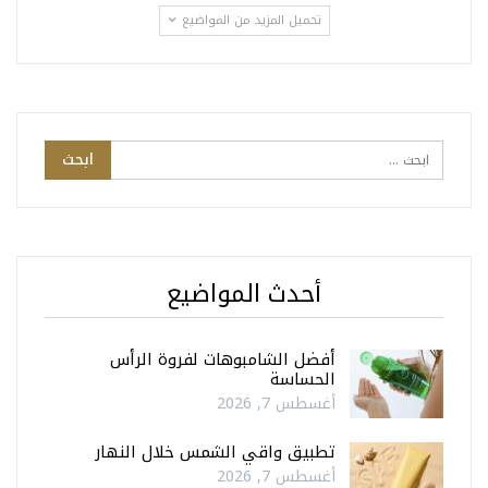
تحميل المزيد من المواضيع
أحدث المواضيع
أفضل الشامبوهات لفروة الرأس
الحساسة
أغسطس 7, 2026
تطبيق واقي الشمس خلال النهار
أغسطس 7, 2026