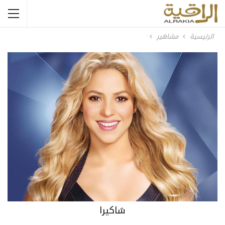
الرئيسية
مشاهير
شاكيرا