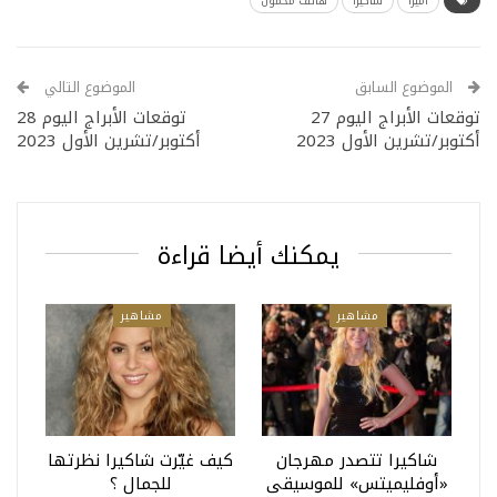
اميرا
شاكيرا
هاتف محمول
الموضوع السابق
الموضوع التالي
توقعات الأبراج اليوم 27
توقعات الأبراج اليوم 28
أكتوبر/تشرين الأول 2023
أكتوبر/تشرين الأول 2023
يمكنك أيضا قراءة
مشاهير
مشاهير
شاكيرا تتصدر مهرجان
كيف غيّرت شاكيرا نظرتها
«أوفليميتس» للموسيقى
للجمال ؟