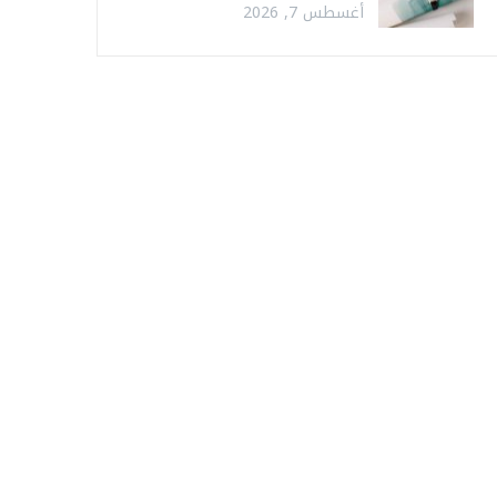
أغسطس 7, 2026