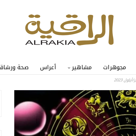
مجوهرات
مشاهير
أعراس
صحة ورشاق