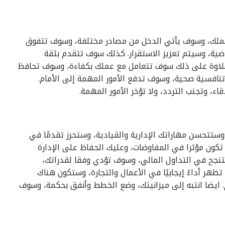
وعملك، وسوف يأتي الدخل من مصادر مختلفة، وسوف تتفوق
ضية، وسيتم تعزيز الاستقرار. كذلك سوف تتقدم بثقة
 علاوة على ذلك سوف تتعامل مع عملك بكفاءة، وسوف تحافظ
تنافسية صحية، وسوف تدفع الأمور المهمة إلى الأمام.
 وتجنب التردد، ولا تؤخر الأمور المهمة.
ستتحسن مهاراتك الإدارية والقيادية، وستحرز تقدمًا في
تكون مؤثرا في المفاوضات، وعليك الحفاظ على الإدارة
نجح في التداول المالي، وسوف تؤدي وفقا لقدراتك،
 أداءً إيجابيًا في الأعمال والتجارة، وستكون هناك
ايضا انتبه إلى ميزانيتك، وضع الخطط وأنفق بحكمة، وسوف