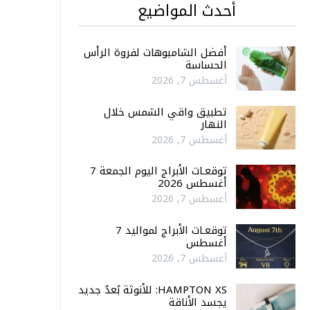
أحدث المواضيع
أفضل الشامبوهات لفروة الرأس
الحساسة
أغسطس 7, 2026
تطبيق واقي الشمس خلال
النهار
أغسطس 7, 2026
توقعـات الأبراج اليوم الجمعة 7
أغسطس 2026
أغسطس 7, 2026
توقعـات الأبراج لمواليد 7
أغسطس
أغسطس 7, 2026
HAMPTON XS: للأنوثة بُعدٌ جديد
يجسد الأناقة