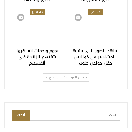
مشاهير
مشاهير
شاهد الصور التي نشرها
نجوم ونجمات اشتهروا
المشاهير من كواليس
بثقتهم الزائدة في
حفل جولدن جلوب
أنفسهم
تحميل المزيد من المواضيع