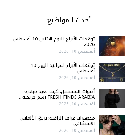
أحدث المواضيع
توقعـات الأبراج اليوم الاثنين 10 أغسطس
2026
أغسطس 10, 2026
توقعـات الأبراج لمواليد اليوم 10
أغسطس
أغسطس 10, 2026
أصوات المستقبل: كيف تعيد مبادرة
FRESH FINDS ARABIA رسم خريطة…
أغسطس 10, 2026
مجوهرات غراف الراقية: بريق الألماس
الاستثنائي
أغسطس 10, 2026