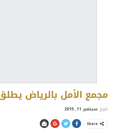
مجمع الأمل بالرياض يطلق 
تاريخ
سبتمبر 11, 2015
Share