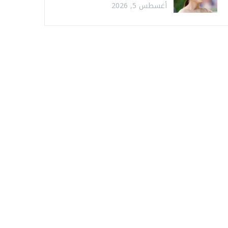
أغسطس 5, 2026