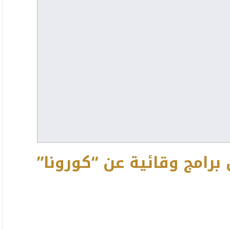
برامج وقائية عن “كورونا”