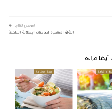
الموضوع التالي
اللؤلؤ المعقود لصاحبات الإطلالة الملكية
أيضا قراءة
ة ورشاقة
صحة ورشاقة