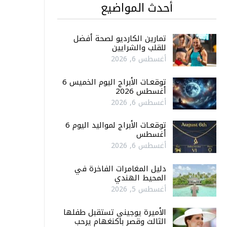
أحدث المواضيع
تمارين الكارديو لصحة أفضل
للقلب والشرايين
أغسطس 6, 2026
توقعـات الأبراج اليوم الخميس 6
أغسطس 2026
أغسطس 6, 2026
توقعـات الأبراج لمواليد اليوم 6
أغسطس
أغسطس 6, 2026
دليل المغامرات الفاخرة في
المحيط الهندي
أغسطس 5, 2026
الأميرة يوجيني تستقبل طفلها
الثالث وقصر باكنغهام يرحب