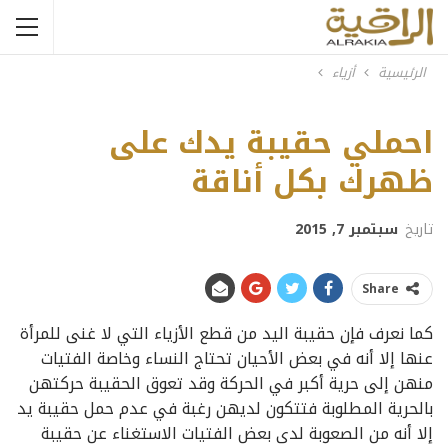
الرئيسية
أزياء
احملي حقيبة يدك على ظهرك بكل أناقة
احملي حقيبة يدك على
ظهرك بكل أناقة
تاريخ
سبتمبر 7, 2015
Share
كما نعرف فإن حقيبة اليد من قطع الأزياء التي لا غنى للمرأة
عنها إلا أنه في بعض الأحيان تحتاج النساء وخاصة الفتيات
منهن إلى حرية أكبر في الحركة وقد تعوق الحقيبة حركتهن
بالحرية المطلوبة فتتكون لديهن رغبة في عدم حمل حقيبة يد
إلا أنه من الصعوبة لدى بعض الفتيات الاستغناء عن حقيبة