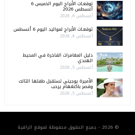
توقعـات الأبراج اليوم الخميس 6
أغسطس 2026
أغسطس 6, 2026
توقعـات الأبراج لمواليد اليوم 6 أغسطس
أغسطس 6, 2026
دليل المغامرات الفاخرة في المحيط
الهندي
أغسطس 5, 2026
الأميرة يوجيني تستقبل طفلها الثالث
وقصر باكنغهام يرحب
أغسطس 5, 2026
© 2026 - جميع الحقوق محفوظة لموقع الراقية