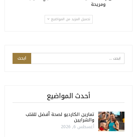
ومريحة
تحميل المزيد من المواضيع
أحدث المواضيع
تمارين الكارديو لصحة أفضل للقلب
والشرايين
أغسطس 6, 2026