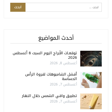
أحدث المواضيع
توقعـات الأبراج اليوم السبت 8 أغسطس
2026
أغسطس 8, 2026
أفضل الشامبوهات لفروة الرأس
الحساسة
أغسطس 7, 2026
تطبيق واقي الشمس خلال النهار
أغسطس 7, 2026