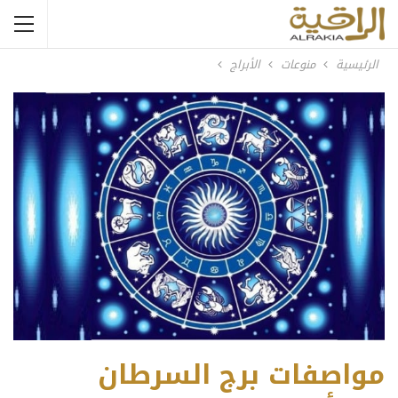
الرئيسية
منوعات
الأبراج
مواصفات برج السرطان