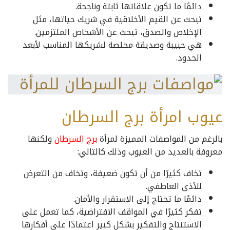
دائمًا ما تكون علاقاتها ثابتة وناجحة.
تبحث عن القيم الأخلاقية في شريك حياتها، مثل
الإخلاص والصدق، تبحث عن الأشخاص الملتزمين.
هي حبيبة وصديقة مخلصة لشريكها المناسب لأبعد
الحدود.
عيوب امرأة برج السرطان
بالرغم من المواصفات المميزة لمرأة
برج السرطان
ولكنها
معروفة بالعديد من العيوب وذلك كالتالي:
تخاف كثيرًا من أن تكون ضعيفة، وتخاف من التعرض
للأذى العاطفي.
دائمًا ما تحتاج إلى الاستقرار والأمان.
تفكر كثيرًا في المواقف الافتراضية، كما تعمل على
الاستنتاج والتفكير بشكل كبير اعتمادًا على أفكارها