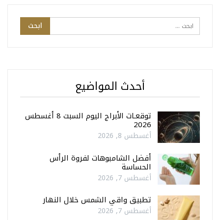
أحدث المواضيع
توقعـات الأبراج اليوم السبت 8 أغسطس
2026
أغسطس 8, 2026
أفضل الشامبوهات لفروة الرأس
الحساسة
أغسطس 7, 2026
تطبيق واقي الشمس خلال النهار
أغسطس 7, 2026