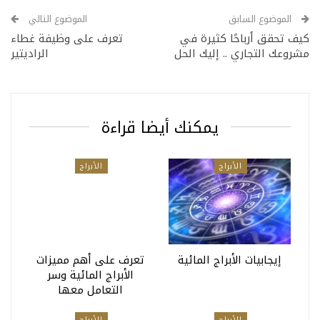
الموضوع السابق
الموضوع التالي
كيف تحقق أرباحًا كثيرة في
تعرف على وظيفة غطاء
مشروعك التجاري .. إليك الحل
الراديتير
يمكنك أيضا قراءة
الأبراج
الأبراج
إيجابيات الأبراج المائية
تعرف على أهم مميزات
الأبراج المائية وسر
التعامل معها
الأبراج
الأبراج