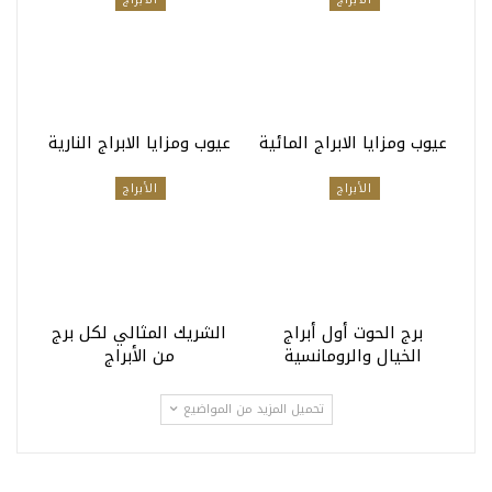
عيوب ومزايا الابراج المائية
عيوب ومزايا الابراج النارية
الأبراج
الأبراج
برج الحوت أول أبراج
الشريك المثالي لكل برج
الخيال والرومانسية
من الأبراج
تحميل المزيد من المواضيع