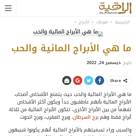
الرئيسية
منوعات
الأبراج
ما هي الأبراج المائية والحب
تاريخ
ديسمبر 24, 2022
Share
ما هي الأبراج المائية والحب حيث يتمتع الأشخاص أصحاب
الأبراج المائية بأنهم عاطفيون جداً ويكون أكثر الأشخاص
تفهماً من بين الأبراج الأخرى، تتكون الأبراج المائية من ثلاثة
أبراج فقط وهم
برج السرطان
، وبرج العقرب، وبرج الحوت.
والسبب وراء تسميتهم بالأبراج المائية أنهم يكونوا شبيهون