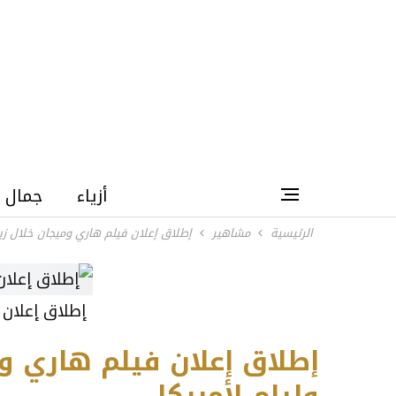
أزياء
جمال
الرئيسية
مشاهير
إطلاق إعلان فيلم هاري وميجان خلال زيار
إطلاق إعلان 
إطلاق إعلان فيلم هاري ومي