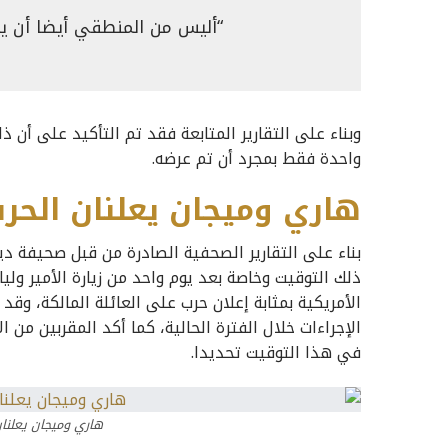
“أليس من المنطقي أيضا أن يتم
واحدة فقط بمجرد أن تم عرضه.
هاري وميجان يعلنان الحرب
بناء على التقارير الصحفية الصادرة من قبل صحيفة ديل
ذلك التوقيت وخاصة بعد يوم واحد من زيارة الأمير ولي
الأمريكية بمثابة إعلان حرب على العائلة المالكة، وق
الإجراءات خلال الفترة الحالية، كما أكد المقربين من 
في هذا التوقيت تحديدا.
هاري وميجان يعلنان