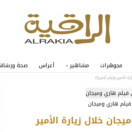
مجوهرات
مشاهير
أعراس
صحة ورشاق
ة الأمير وليام لأمريكا
فيلم هاري وميجان
جان خلال زيارة الأمير