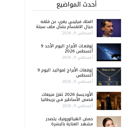
أحدث المواضيع
الملك فيليبي يعرب عن قلقه
حيال الانقسام بشأن ملف سبتة
أغسطس 9, 2026
توقعـات الأبراج اليوم الأحد 9
أغسطس 2026
أغسطس 9, 2026
توقعات الأبراج لمواليد اليوم 9
أغسطس
أغسطس 9, 2026
الأوديسة 2026 تعزز مبيعات
قصص الأساطير في بريطانيا
أغسطس 9, 2026
حمض الهيالورونيك يتصدر
مشهد العناية بالبشرة