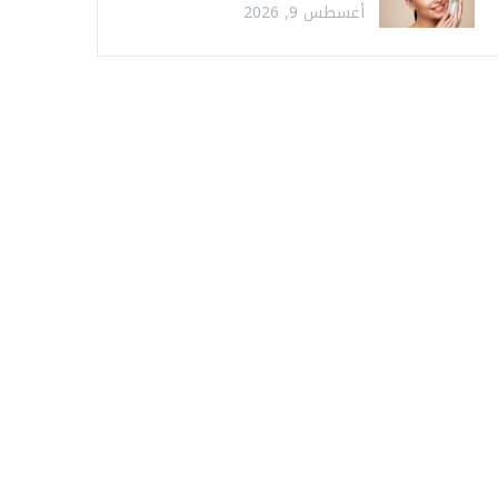
أغسطس 9, 2026