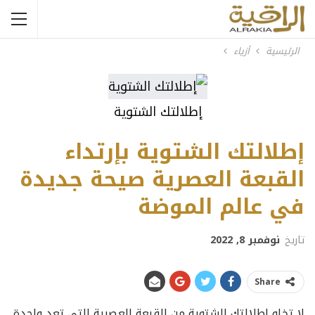
الرئيسية
أزياء
إطلالتك الشتوية
إطلالتك الشتوية بإرتداء
القبعة العصرية صيحة جديدة
في عالم الموضة
تاريخ
نوفمبر 8, 2022
Share
لا تخلو إطلالتك الشتوية من القبعة العصرية التي تعد واحدة