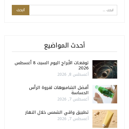
أحدث المواضيع
توقعـات الأبراج اليوم السبت 8 أغسطس
2026
أغسطس 8, 2026
أفضل الشامبوهات لفروة الرأس
الحساسة
أغسطس 7, 2026
تطبيق واقي الشمس خلال النهار
أغسطس 7, 2026