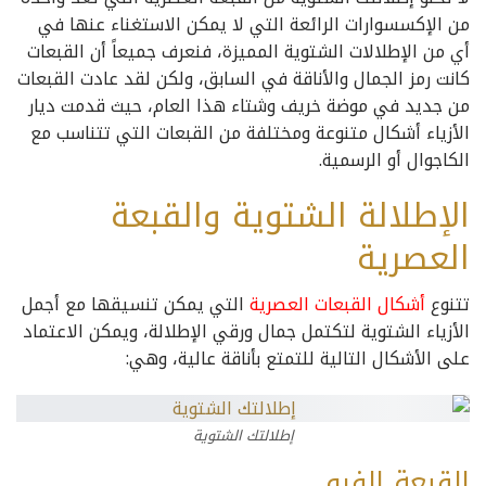
من الإكسسوارات الرائعة التي لا يمكن الاستغناء عنها في
أي من الإطلالات الشتوية المميزة، فنعرف جميعاً أن القبعات
كانت رمز الجمال والأناقة في السابق، ولكن لقد عادت القبعات
من جديد في موضة خريف وشتاء هذا العام، حيث قدمت ديار
الأزياء أشكال متنوعة ومختلفة من القبعات التي تتناسب مع
الكاجوال أو الرسمية.
الإطلالة الشتوية والقبعة
العصرية
تتنوع
أشكال القبعات العصرية
التي يمكن تنسيقها مع أجمل
الأزياء الشتوية لتكتمل جمال ورقي الإطلالة، ويمكن الاعتماد
على الأشكال التالية للتمتع بأناقة عالية، وهي:
إطلالتك الشتوية
القبعة الفرو