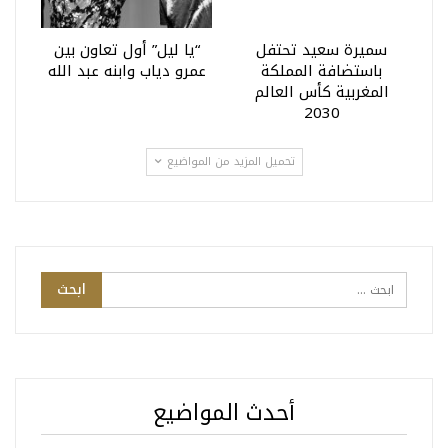
سميرة سعيد تحتفل
“يا ليل” أول تعاون بين
باستضافة المملكة
عمرو دياب وابنه عبد الله
المغربية كأس العالم
2030
تحميل المزيد من المواضيع
أحدث المواضيع