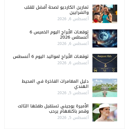
تمارين الكارديو لصحة أفضل للقلب
والشرايين
أغسطس 6, 2026
توقعـات الأبراج اليوم الخميس 6
أغسطس 2026
أغسطس 6, 2026
توقعـات الأبراج لمواليد اليوم 6 أغسطس
أغسطس 6, 2026
دليل المغامرات الفاخرة في المحيط
الهندي
أغسطس 5, 2026
الأميرة يوجيني تستقبل طفلها الثالث
وقصر باكنغهام يرحب
أغسطس 5, 2026