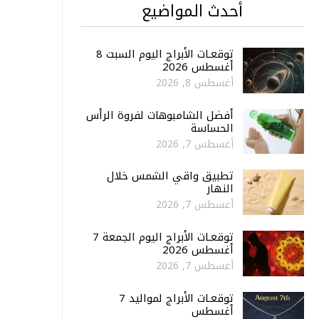
أحدث المواضيع
توقعـات الأبراج اليوم السبت 8
أغسطس 2026
أغسطس 8, 2026
أفضل الشامبوهات لفروة الرأس
الحساسة
أغسطس 7, 2026
تطبيق واقي الشمس خلال
النهار
أغسطس 7, 2026
توقعـات الأبراج اليوم الجمعة 7
أغسطس 2026
أغسطس 7, 2026
توقعـات الأبراج لمواليد 7
أغسطس