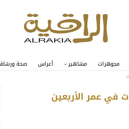
مجوهرات
مشاهير
أعراس
صحة ورشاق
ن
Sandra Bu
ت في عمر الأربعين