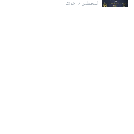
أغسطس 7, 2026