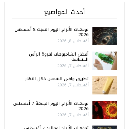
أحدث المواضيع
توقعـات الأبراج اليوم السبت 8 أغسطس
2026
أغسطس 8, 2026
أفضل الشامبوهات لفروة الرأس
الحساسة
أغسطس 7, 2026
تطبيق واقي الشمس خلال النهار
أغسطس 7, 2026
توقعـات الأبراج اليوم الجمعة 7 أغسطس
2026
أغسطس 7, 2026
توقعـات الأبراج لمواليد 7 أغسطس