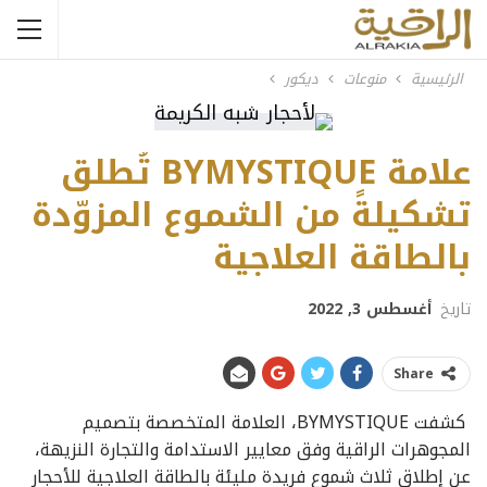
الرئيسية
منوعات
ديكور
علامة BYMYSTIQUE تُطلق
تشكيلةً من الشموع المزوّدة
بالطاقة العلاجية
تاريخ
أغسطس 3, 2022
Share
كشفت BYMYSTIQUE، العلامة المتخصصة بتصميم
المجوهرات الراقية وفق معايير الاستدامة والتجارة النزيهة،
عن إطلاق ثلاث شموع فريدة مليئة بالطاقة العلاجية للأحجار