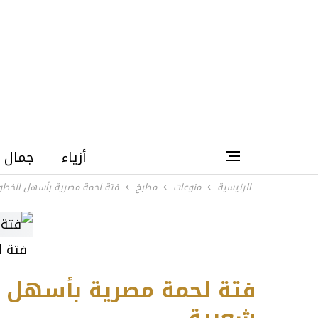
أزياء
جمال
الرئيسية
منوعات
مطبخ
فتة لحمة مصرية بأسهل الخطوا
فتة ل
فتة لحمة مصرية بأسهل ال