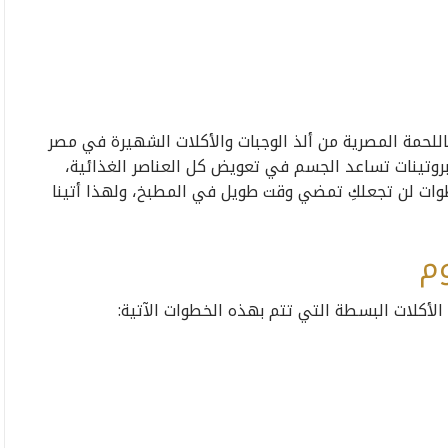
اللحمة المصرية من ألذ الوجبات والأكلات الشهيرة في مصر
روتينات تساعد الجسم في تعويض كل العناصر الغذائية،
ات لن تجعلكِ تمضي وقت طويل في المطبخ، ولهذا أتينا
وم
 الأكلات البسطة التي تتم بهذه الخطوات الآتية: