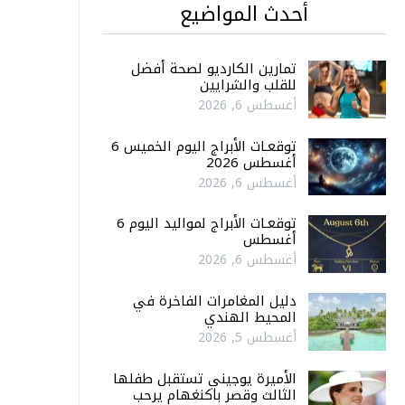
أحدث المواضيع
تمارين الكارديو لصحة أفضل
للقلب والشرايين
أغسطس 6, 2026
توقعـات الأبراج اليوم الخميس 6
أغسطس 2026
أغسطس 6, 2026
توقعـات الأبراج لمواليد اليوم 6
أغسطس
أغسطس 6, 2026
دليل المغامرات الفاخرة في
المحيط الهندي
أغسطس 5, 2026
الأميرة يوجيني تستقبل طفلها
الثالث وقصر باكنغهام يرحب