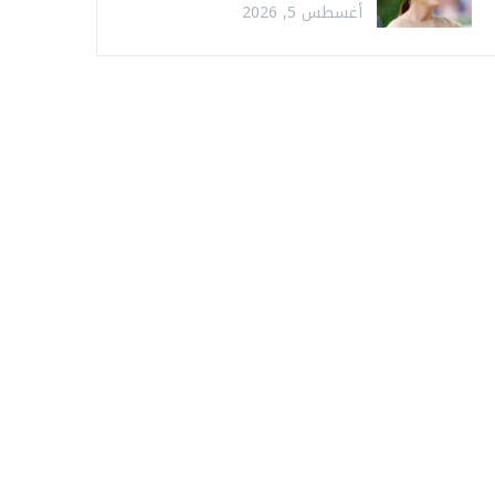
أغسطس 5, 2026