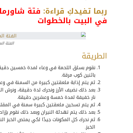
ربما تفيدكِ قراءة:
فتة شاورما 
في البيت بالخطوات
الفتة ال
الطريقة
نقوم بسلق اللحمة في وعاء لمدة خمسين دقيقة
باثنين كوب مرقة.
ثم يتم إذابة ملعقتين كبيرة من السمنة في وعا
بعد ذلك نضيف الأرز ونحرك لدة دقيقة، ونرش ال
نار خفيفة لمدة خمسة وعشرين دقيقة.
ثم يتم تسخين ملعقتين كبيرة سمنة في المقلا
بعد ذلك يتم تهدئة النيران وبعد ذلك نقوم بإزا
ثم نحرك كل المكونات جيدًا لكي يمتص الخبز ال
الخبز.