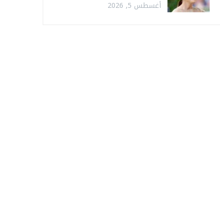
أغسطس 5, 2026