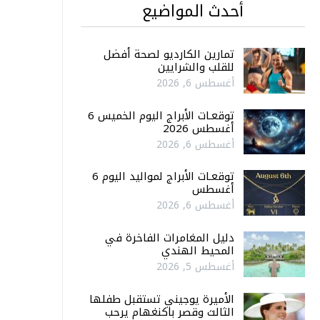
أحدث المواضيع
تمارين الكارديو لصحة أفضل
للقلب والشرايين
أغسطس 6, 2026
توقعـات الأبراج اليوم الخميس 6
أغسطس 2026
أغسطس 6, 2026
توقعـات الأبراج لمواليد اليوم 6
أغسطس
أغسطس 6, 2026
دليل المغامرات الفاخرة في
المحيط الهندي
أغسطس 5, 2026
الأميرة يوجيني تستقبل طفلها
الثالث وقصر باكنغهام يرحب