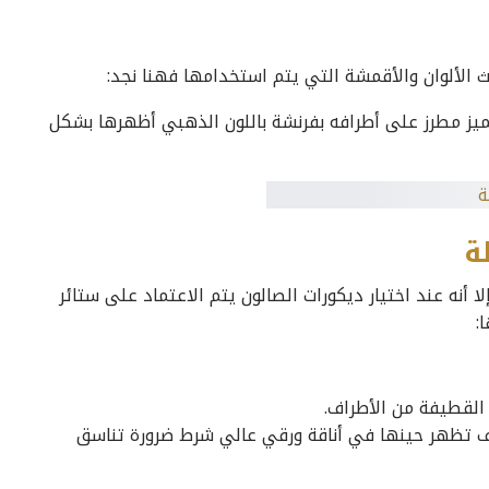
 الألوان والأقمشة التي يتم استخدامها فهنا نجد:
ميز مطرز على أطرافه بفرنشة باللون الذهبي أظهرها بشكل
ة
 أنه عند اختيار ديكورات الصالون يتم الاعتماد على ستائر
:
لقطيفة من الأطراف.
تظهر حينها في أناقة ورقي عالي شرط ضرورة تناسق