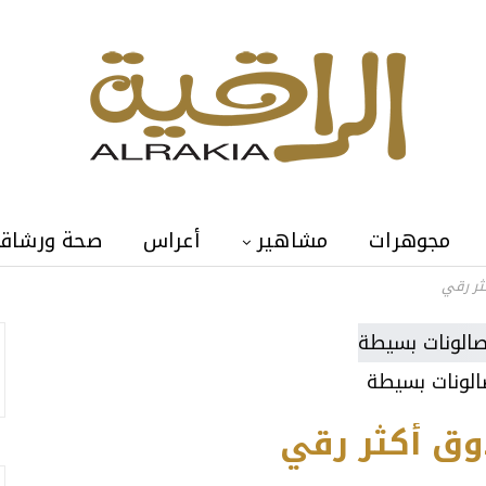
مجوهرات
مشاهير
أعراس
صحة ورشاق
ثر رقي
الونات بسيطة
وق أكثر رقي