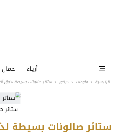
أزياء
جمال
الرئيسية
منوعات
ديكور
ستائر صالونات بسيطة لذوق أك
ستائر ص
ستائر صالونات بسيطة لذ