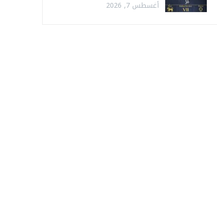
أغسطس 7, 2026