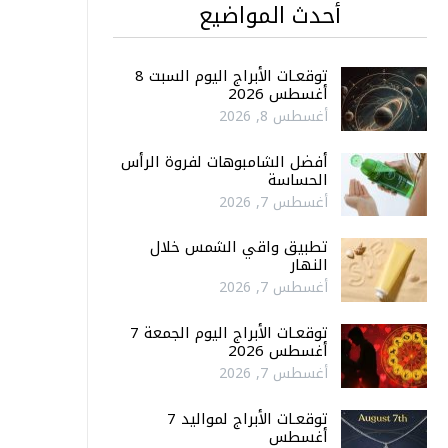
أحدث المواضيع
توقعـات الأبراج اليوم السبت 8
أغسطس 2026
أغسطس 8, 2026
أفضل الشامبوهات لفروة الرأس
الحساسة
أغسطس 7, 2026
تطبيق واقي الشمس خلال
النهار
أغسطس 7, 2026
توقعـات الأبراج اليوم الجمعة 7
أغسطس 2026
أغسطس 7, 2026
توقعـات الأبراج لمواليد 7
أغسطس