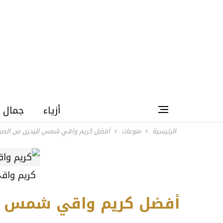
أزياء
جمال
الرئيسية
منوعات
أفضل كريم واقي شمس لليدين من الصي
كريم واق
أفضل كريم واقي شمس لل