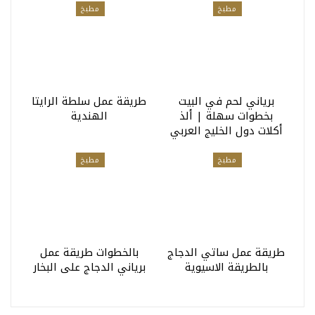
مطبخ
مطبخ
برياني لحم في البيت
طريقة عمل سلطة الرايتا
بخطوات سهلة | ألذ
الهندية
أكلات دول الخليج العربي
مطبخ
مطبخ
طريقة عمل ساتي الدجاج
بالخطوات طريقة عمل
بالطريقة الاسيوية
برياني الدجاج على البخار