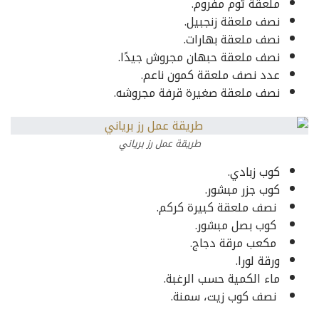
ملعقة ثوم مفروم.
نصف ملعقة زنجبيل.
نصف ملعقة بهارات.
نصف ملعقة حبهان مجروش جيدًا.
عدد نصف ملعقة كمون ناعم.
نصف ملعقة صغيرة قرفة مجروشه.
طريقة عمل رز برياني
كوب زبادي.
كوب جزر مبشور.
نصف ملعقة كبيرة كركم.
كوب بصل مبشور.
مكعب مرقة دجاج.
ورقة لورا.
ماء الكمية حسب الرغبة.
نصف كوب زيت، سمنة.