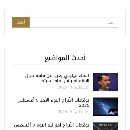
أحدث المواضيع
الملك فيليبي يعرب عن قلقه حيال
الانقسام بشأن ملف سبتة
أغسطس 9, 2026
توقعـات الأبراج اليوم الأحد 9 أغسطس
2026
أغسطس 9, 2026
توقعات الأبراج لمواليد اليوم 9 أغسطس