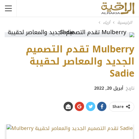
الرئيسية
أزياء
Mulberry تقدم التصميم
الجديد والمعاصر لحقيبة
Sadie
تاريخ
أبريل 20, 2022
Share