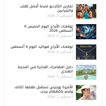
تمارين الكارديو لصحة أفضل للقلب
والشرايين
أغسطس 6, 2026
توقعـات الأبراج اليوم الخميس 6
أغسطس 2026
أغسطس 6, 2026
توقعـات الأبراج لمواليد اليوم 6 أغسطس
أغسطس 6, 2026
دليل المغامرات الفاخرة في المحيط
الهندي
أغسطس 5, 2026
الأميرة يوجيني تستقبل طفلها الثالث
وقصر باكنغهام يرحب
أغسطس 5, 2026