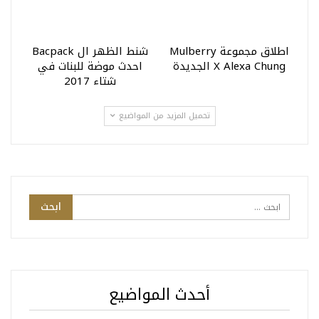
اطلاق مجموعة Mulberry
شنط الظهر ال Bacpack
X Alexa Chung الجديدة
احدث موضة للبنات في
شتاء 2017
تحميل المزيد من المواضيع
أحدث المواضيع