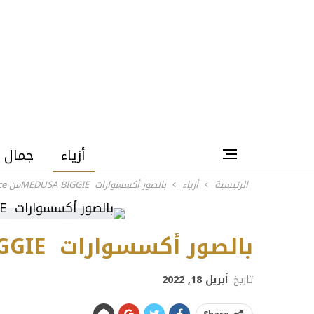
أزياء
جمال
الرئيسية
أزياء
بالصور أكسسوارات MEDUSA BIGGIEمن Versace
بالصور أكسسوارات MEDUSA BIGGIEمن Versace
تاريخ
أبريل 18, 2022