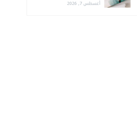
أغسطس 7, 2026