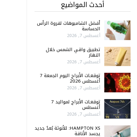
أحدث المواضيع
أفضل الشامبوهات لفروة الرأس
الحساسة
أغسطس 7, 2026
تطبيق واقي الشمس خلال
النهار
أغسطس 7, 2026
توقعـات الأبراج اليوم الجمعة 7
أغسطس 2026
أغسطس 7, 2026
توقعـات الأبراج لمواليد 7
أغسطس
أغسطس 7, 2026
HAMPTON XS: للأنوثة بُعدٌ جديد
يجسد الأناقة