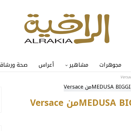
مجوهرات
مشاهير
أعراس
صحة ورشاق