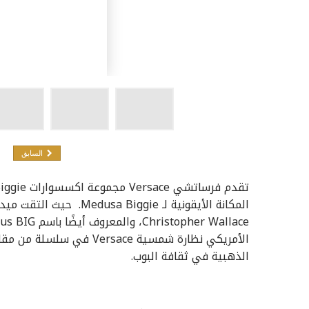
السابق
الذهبية في ثقافة البوب.