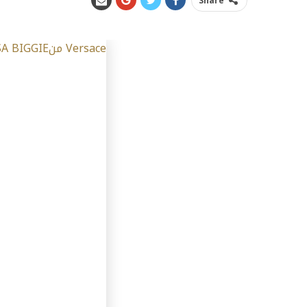
Share