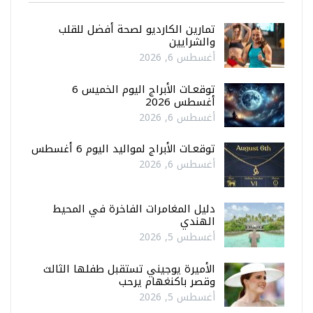
تمارين الكارديو لصحة أفضل للقلب
والشرايين
أغسطس 6, 2026
توقعـات الأبراج اليوم الخميس 6
أغسطس 2026
أغسطس 6, 2026
توقعـات الأبراج لمواليد اليوم 6 أغسطس
أغسطس 6, 2026
دليل المغامرات الفاخرة في المحيط
الهندي
أغسطس 5, 2026
الأميرة يوجيني تستقبل طفلها الثالث
وقصر باكنغهام يرحب
أغسطس 5, 2026