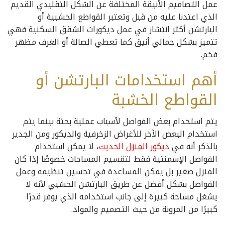
عمل التصاميم الأنيقة المختلفة عن الشكل التقليدي القديم
الذي اعتدنا عليه من قبل وتعتبر القواطع الخشبية أو
البارتشن أكثر انتشار في عمل ديكورات الشقق السكنية فهي
تتميز بشكل جمالي أنيق كما تعطي الصالة أو الغرف مظهر
فخم.
أهم استخدامات البارتشن أو
القواطع الخشبة
يتم استخدام بعض الفواصل لأسباب عملية بحتة بينما يتم
استخدام البعض الآخر للأغراض الزخرفية والديكور ومن الجدير
بالذكر أنه في
ديكور المنزل الحديث
، لا يمكن استخدام
الفواصل الإسمنتية فقط لتقسيم المساحات خصوصًا إذا كان
المنزل صغير بل يمكن المساعدة في تحسين تنظيمه وعمل
الفواصل بشكل أفضل عن طريق البارتشن الخشبي لأنه لا
يشغل مساحة كبيرة إلى جانب استخدامه الذي يوفر قدرًا
كبيرًا من المرونة من حيث التصميم والمواد.