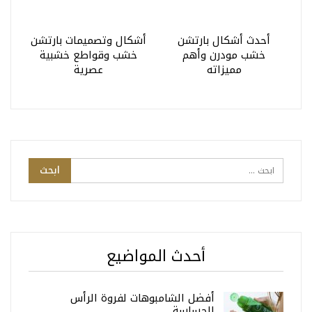
أحدث أشكال بارتشن
أشكال وتصميمات بارتشن
خشب مودرن وأهم
خشب وقواطع خشبية
مميزاته
عصرية
أحدث المواضيع
أفضل الشامبوهات لفروة الرأس
الحساسة