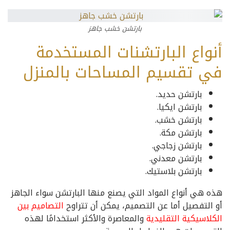
بارتشن خشب جاهز
أنواع البارتشنات المستخدمة
في تقسيم المساحات بالمنزل
بارتشن حديد.
بارتشن ايكيا.
بارتشن خشب.
بارتشن مكة.
بارتشن زجاجي.
بارتشن معدني.
بارتشن بلاستيك.
هذه هي أنواع المواد التي يصنع منها البارتشن سواء الجاهز
أو التفصيل أما عن
التصميم، يمكن أن تتراوح
التصاميم بين
الكلاسيكية التقليدية
والمعاصرة والأكثر استخدامًا لهذه