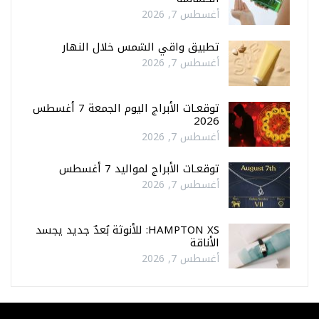
أغسطس 7, 2026
تطبيق واقي الشمس خلال النهار
أغسطس 7, 2026
توقعـات الأبراج اليوم الجمعة 7 أغسطس
2026
أغسطس 7, 2026
توقعـات الأبراج لمواليد 7 أغسطس
أغسطس 7, 2026
HAMPTON XS: للأنوثة بُعدٌ جديد يجسد
الأناقة
أغسطس 7, 2026