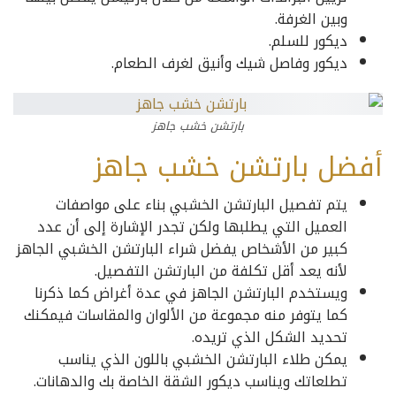
وبين الغرفة.
ديكور للسلم.
ديكور وفاصل شيك وأنيق لغرف الطعام.
بارتشن خشب جاهز
أفضل بارتشن خشب جاهز
يتم تفصيل البارتشن الخشبي بناء على مواصفات
العميل التي يطلبها ولكن تجدر الإشارة إلى أن عدد
كبير من الأشخاص يفضل شراء البارتشن الخشبي الجاهز
لأنه يعد أقل تكلفة من البارتشن التفصيل.
ويستخدم البارتشن الجاهز في عدة أغراض كما ذكرنا
كما يتوفر منه مجموعة من الألوان والمقاسات فيمكنك
تحديد الشكل الذي تريده.
يمكن طلاء البارتشن الخشبي باللون الذي يناسب
تطلعاتك ويناسب ديكور الشقة الخاصة بك والدهانات.