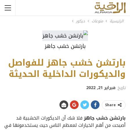
الرئيسية
منوعات
ديكور
بارتشن خشب جاهز
بارتشن خشب جاهز للفواصل
والديكورات الداخلية الحديثة
تاريخ
فبراير 21, 2022
Share
بارتشن خشب جاهز
فلا شك أن الديكورات الخشبية قد
أصبحت من أهم الخيارات لمعظم الناس حيث يستخدمونها في