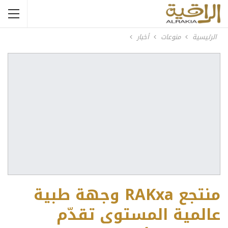
الرئيسية
منوعات
أخبار
منتجع RAKxa وجهة طبية
عالمية المستوى تقدّم