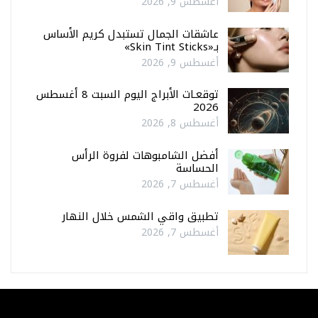
أغسطس 9, 2026
عاشقات الجمال تستبدل كريم الأساس
بـ«Skin Tint Sticks»
أغسطس 9, 2026
توقعـات الأبراج اليوم السبت 8 أغسطس
2026
أغسطس 8, 2026
أفضل الشامبوهات لفروة الرأس
الحساسة
أغسطس 7, 2026
تطبيق واقي الشمس خلال النهار
أغسطس 7, 2026