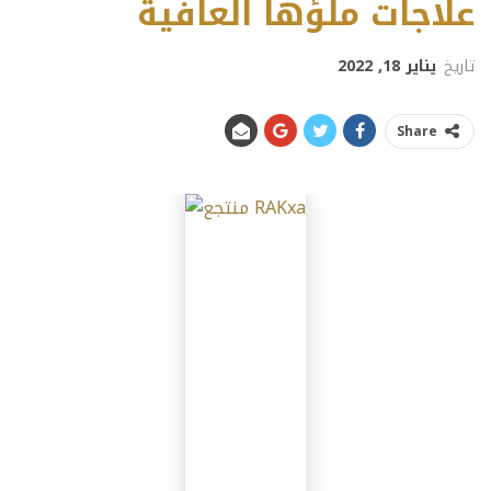
علاجات ملؤها العافية
تاريخ
يناير 18, 2022
Share