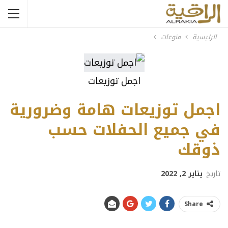
الرئيسية
منوعات
اجمل توزيعات
اجمل توزيعات هامة وضرورية
في جميع الحفلات حسب
ذوقك
تاريخ
يناير 2, 2022
Share