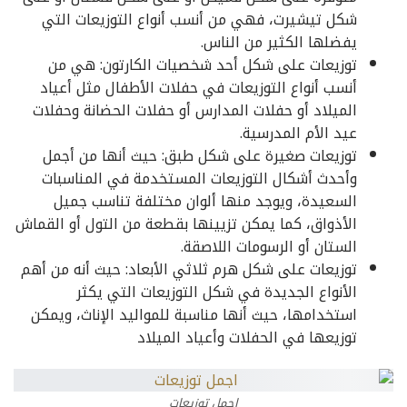
شكل تيشيرت، فهي من أنسب أنواع التوزيعات التي
يفضلها الكثير من الناس.
توزيعات على شكل أحد شخصيات الكارتون: هي من
أنسب أنواع التوزيعات في حفلات الأطفال مثل أعياد
الميلاد أو حفلات المدارس أو حفلات الحضانة وحفلات
عيد الأم المدرسية.
توزيعات صغيرة على شكل طبق: حيث أنها من أجمل
وأحدث أشكال التوزيعات المستخدمة في المناسبات
السعيدة، ويوجد منها ألوان مختلفة تناسب جميل
الأذواق، كما يمكن تزيينها بقطعة من التول أو القماش
الستان أو الرسومات اللاصقة.
توزيعات على شكل هرم ثلاثي الأبعاد: حيث أنه من أهم
الأنواع الجديدة في شكل التوزيعات التي يكثر
استخدامها، حيث أنها مناسبة للمواليد الإناث، ويمكن
توزيعها في الحفلات وأعياد الميلاد
اجمل توزيعات