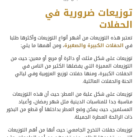
توزيعات ضرورية في
الحفلات
تعتبر هذه التوزيعات من أشهر أنواع التوزيعات وأكثرها طلبا
في
الحفلات الكبيرة والصغيرة
، ومن أهمها ما يلي:
توزيعات على شكل مثلث أو دائرة أو مربع أو معين: حيث من
التوزيعات المميزة التي يفضلها الكثير من الناس في
الحفلات الكبيرة، ومنها حفلات توزيع العزوبية وفي ليالي
الحنة والحفلات العائلية.
توزيعات على شكل علبة من العطر: حيث أن هذه التوزيعات
مناسبة جدا للمناسبات الدينية مثل شهر رمضان، وأعياد
المسلمين، حيث يمكن وضع العطر بداخلها أو قطع من البخور
ذات الرائحة العطرة الجميلة.
توزيعات حفلات التخرج الجامعي: حيث أنها من أهم التوزيعات