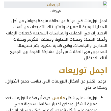
توزيعات
اجمل توزيعات هي عبارة عن بطاقة مزودة بحوامل من أجل
الهدايا الرمزية الصغيرة، وتعتبر تلك التوزيعات من أنسب
الاختيارات في الحفلات والمناسبات السعيدة كحفلات الزفاف
وأعياد الميلاد وحفلات الخطوبة وحفلات التكريم وحفلات
المدارس والجامعات، وهي هدية صغيرة يتم تقديمها
للمدعوين في الحفلات من أجل مشاركة الفرحة بين الجميع
أثناء الاحتفال.
اجمل توزيعات
يوجد الكثير من أشكال التوزيعات التي تناسب جميع الأذواق،
ومنها ما يلي:
توزيعات على شكل
ملابس
: حيث أن هذه التوزيعات تعد
مميزة الشكل ويمكن اختيار شكلها بسهولة فهي
متوفرة على شكل قميص أو على شكل فستان أو على