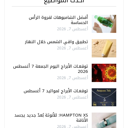
أحدث المواضيع
أفضل الشامبوهات لفروة الرأس
الحساسة
أغسطس 7, 2026
تطبيق واقي الشمس خلال النهار
أغسطس 7, 2026
توقعـات الأبراج اليوم الجمعة 7 أغسطس
2026
أغسطس 7, 2026
توقعـات الأبراج لمواليد 7 أغسطس
أغسطس 7, 2026
HAMPTON XS: للأنوثة بُعدٌ جديد يجسد
الأناقة
أغسطس 7, 2026