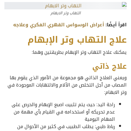
التهاب وتر الابهام
اقرأ أيضًا:
أعراض الوسواس القهري الفكري وعلاجه
علاج التهاب وتر الإبهام
يمكنك علاج التهاب وتر الإبهام بطريقتين وهما:
علاج ذاتي
ويعني العلاج الذاتي هو مجموعة من الأمور الذي يقوم بها
المصاب من أجل التخلص من الآلام والالتهابات الموجودة في
وتر الابهام:
راحة اليد: حيث يتم تثبيت اصبع الإبهام والحرص على
عدم تحريكه أو استخدامه في القيام بأي مهمة من
المهام اليومية
رباط طبي: يطلب الطبيب في كثير من الأحوال من