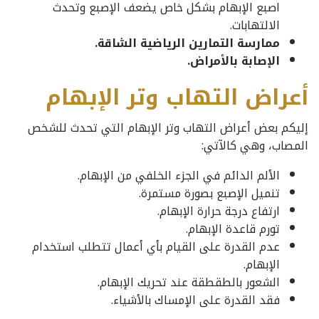
اصبع الإبهام بشكل خاص يضعف الإصبع وتحدث
الالتهابات.
ممارسة التمارين الرياضية الشاقة.
الإصابة بالأمراض.
أعراض التهاب وتر الإبهام
إليكم بعض أعراض التهاب وتر الإبهام التي تحدث للشخص
المصاب، وهي كالآتي:
الألم الدائم في الجزء الخلفي من الإبهام.
تنميل الإصبع بصورة مستمرة.
ارتفاع درجة حرارة الإبهام.
تورم قاعدة الإبهام.
عدم القدرة على القيام بأي أعمال تتطلب استخدام
الإبهام.
الشعور بالطقطقة عند تحريك الإبهام.
فقد القدرة على الإمساك بالأشياء.