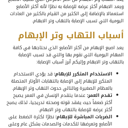
ويعد الابهام أكثر عرضه للإصابة به نظرًا لأنه أكثر الأصابع
استعمالا بالإضافة إلى الكثير من القيام بالكثير من العادات
اليومية التي تسبب الإصابة بالتهاب وتر الابهام.
أسباب التهاب وتر الإبهام
يعد اصبع الإبهام من أكثر الأصابع الذي نحتاجها في كافة
المهام اليومية التي نقوم بها والتي قد تسبب الإصابة
بالتهاب وتر الابهام وإليكم أبرز أسباب الإصابة:
الاستخدام المتكرر للإبهام:
قد يؤدي الاستخدام
المتكرر للإبهام إلى الإصابة بالتهابات الأوتار المتصلة
بالعظام الصغيرة وبالتالي حدوث التهاب وتر الإبهام.
تقدم العمر:
عندما يتقدم الإنسان في العمر يصبح
أكثر ضعفاً حيث يفقد قوته وصحته تدريجيا، لذلك يصبح
أكثر عرضه للإصابة بالتهاب وتر الابهام.
الضربات المباشرة للإبهام:
نظرًا لكثرة الضغط على
الأصابع وتعرضها للكدمات والصدمات بشكل عام وعلى