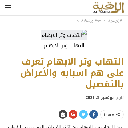
الرئيسية
صحة ورشاقة
التهاب وتر الابهام
التهاب وتر الابهام تعرف
على هم اسبابه والأعراض
بالتفصيل
تاريخ
نوفمبر 8, 2021
Share
يعد التهاب وتر الابهام من أكثر الأمراض التي تصيب الأصابع