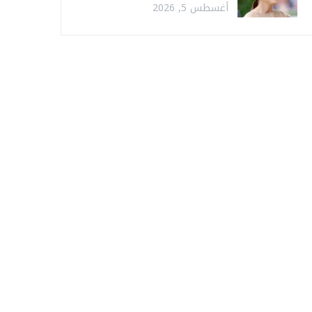
أغسطس 5, 2026