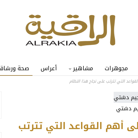
مجوهرات
مشاهير
أعراس
صحة ورشاق
واعد التي تترتب على نجاح هذا النظام
يم دشتي
 أهم القواعد التي تترتب