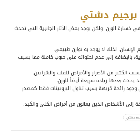
ة برجيم دشتي
 خسارة الوزن، ولكن يوجد بعض الآثار الجانبية التي تحدث
 الإنسان، لذلك لا يوجد به توازن طبيعي.
ية، بالإضافة إلى عدم احتوائه على حبوب كاملة مما يسبب
بب الكثير من الأضرار والأمراض للقلب والشرايين.
 يحدث بعدها زيادة سريعة أيضاً للوزن.
ى وجود رائحة كريهة بسبب تناول البروتينات فقط كمصدر
فة إلى الأشخاص الذين يعانون من أمراض الكلى والكبد.
جيم دشتي