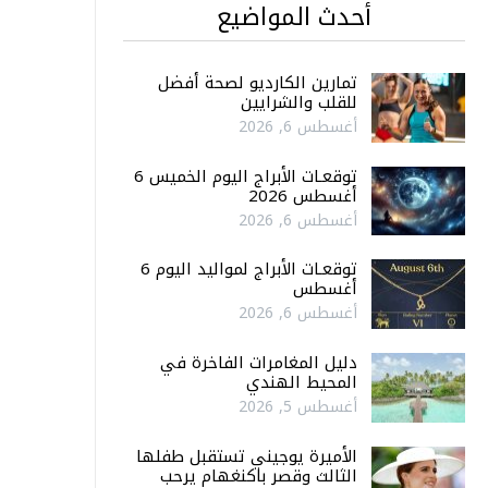
أحدث المواضيع
تمارين الكارديو لصحة أفضل
للقلب والشرايين
أغسطس 6, 2026
توقعـات الأبراج اليوم الخميس 6
أغسطس 2026
أغسطس 6, 2026
توقعـات الأبراج لمواليد اليوم 6
أغسطس
أغسطس 6, 2026
دليل المغامرات الفاخرة في
المحيط الهندي
أغسطس 5, 2026
الأميرة يوجيني تستقبل طفلها
الثالث وقصر باكنغهام يرحب