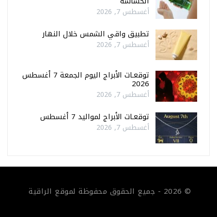
الحساسة
أغسطس 7, 2026
تطبيق واقي الشمس خلال النهار
أغسطس 7, 2026
توقعـات الأبراج اليوم الجمعة 7 أغسطس
2026
أغسطس 7, 2026
توقعـات الأبراج لمواليد 7 أغسطس
أغسطس 7, 2026
© 2026 - جميع الحقوق محفوظة لموقع الراقية