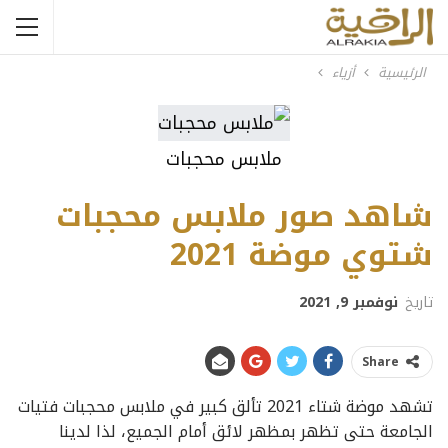
الرئيسية
أزياء
ملابس محجبات
شاهد صور ملابس محجبات
شتوي موضة 2021
تاريخ
نوفمبر 9, 2021
Share
تشهد موضة شتاء 2021 تألق كبير في ملابس محجبات فتيات
الجامعة حتى تظهر بمظهر لائق أمام الجميع، لذا لدينا