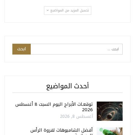
تحميل المزيد من المواضيع
أحدث المواضيع
توقعـات الأبراج اليوم السبت 8 أغسطس
2026
أغسطس 8, 2026
أفضل الشامبوهات لفروة الرأس