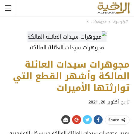
الرئيسية
مجوهرات
مجوهرات سيدات العائلة المالكة
مجوهرات سيدات العائلة
المالكة وأشهر القطع التي
توارثتها الأميرات
تاريخ
أكتوبر 20, 2021
Share
تعتبر مجوهرات سيدات العائلة المالكة حديث كل الإعلاميين