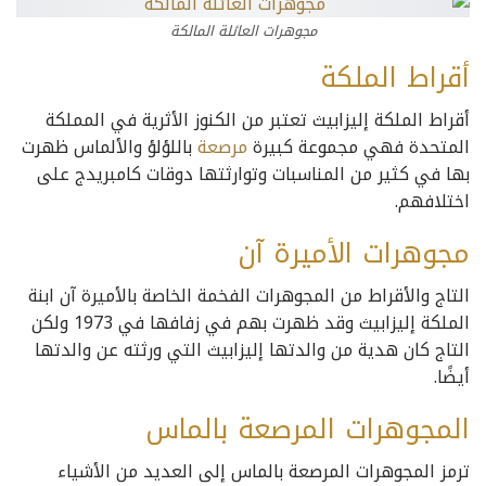
مجوهرات العائلة المالكة
أقراط الملكة
أقراط الملكة إليزابيث تعتبر من الكنوز الأثرية في المملكة
المتحدة فهي مجموعة كبيرة
مرصعة
باللؤلؤ والألماس ظهرت
بها في كثير من المناسبات وتوارثتها دوقات كامبريدج على
اختلافهم.
مجوهرات الأميرة آن
التاج والأقراط من المجوهرات الفخمة الخاصة بالأميرة آن ابنة
الملكة إليزابيث وقد ظهرت بهم في زفافها في 1973 ولكن
التاج كان هدية من والدتها إليزابيث التي ورثته عن والدتها
أيضًا.
المجوهرات المرصعة بالماس
ترمز المجوهرات المرصعة بالماس إلى العديد من الأشياء