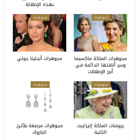
بهذه الإطلالة
مجوهرات
مجوهرات
مجوهرات الملكة ماكسيما
مجوهرات أنجلينا جولي
وسر أناقتها الدائمة في
أبرز الإطلالات
مجوهرات
مجوهرات
بروشات الملكة إليزابيث
مجوهرات مرصعة بلآلئ
الثانية
الباروك