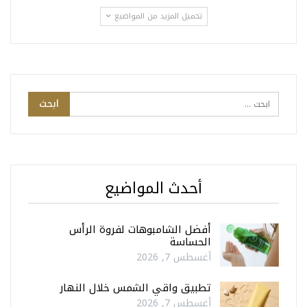
تحميل المزيد من المواضيع
أحدث المواضيع
أفضل الشامبوهات لفروة الرأس
الحساسة
أغسطس 7, 2026
تطبيق واقي الشمس خلال النهار
أغسطس 7, 2026