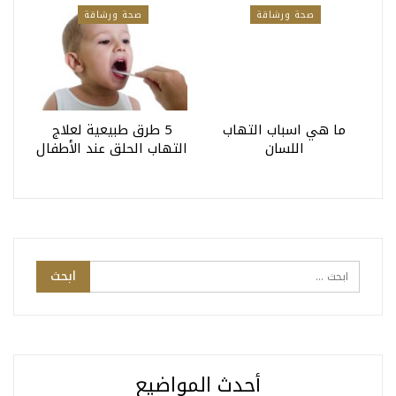
صحة ورشاقة
صحة ورشاقة
ما هي اسباب التهاب
5 طرق طبيعية لعلاج
اللسان
التهاب الحلق عند الأطفال
أحدث المواضيع