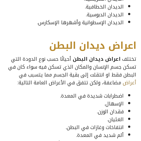
الديدان الخطافية.
الديدان الدبوسية.
الديدان الإسطوانية وأشهرها الإسكارس.
اعراض ديدان البطن
تختلف
اعراض ديدان البطن
أحيانًا حسب نوع الدودة التي
تسكن جسم الإنسان والمكان الذي تسكن فيه سواء كان في
البطن فقط او انتقلت إلى بقية الجسم مما يتسبب في
أعراض
مضاعفة، ولكن تتفق في الأعراض العامة التالية:
اضطرابات شديدة في المعدة.
الإسهال.
فقدان الوزن.
الغثيان.
انتفاخات وغازات في البطن.
ألم شديد في المعدة.