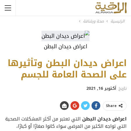
الرئيسية
صحة ورشاقة
اعراض ديدان البطن
اعراض ديدان البطن وتأثيرها
على الصحة العامة للجسم
تاريخ
أكتوبر 16, 2021
Share
اعراض ديدان البطن
التي تعتبر من أكثر المشكلات الصحية
التي تواجه الكثير من المرضى سواء كانوا صغارًا أو كبارًا،