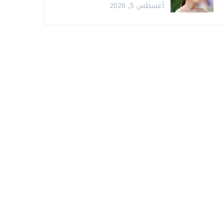
أغسطس 5, 2026