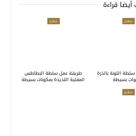
أيضا قراءة
مطبخ
مطبخ
لطة التونة بالذرة
طريقة عمل سلطة البطاطس
وات بسيطة
المقلية اللذيذة بمكونات بسيطة
مطبخ