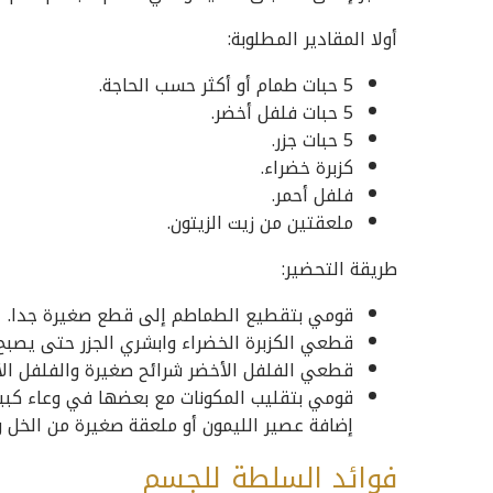
أولا المقادير المطلوبة:
5 حبات طمام أو أكثر حسب الحاجة.
5 حبات فلفل أخضر.
5 حبات جزر.
كزبرة خضراء.
فلفل أحمر.
ملعقتين من زيت الزيتون.
طريقة التحضير:
قومي بتقطيع الطماطم إلى قطع صغيرة جدا.
قطعي الكزبرة الخضراء وابشري الجزر حتى يصبح 
قطعي الفلفل الأخضر شرائح صغيرة والفلفل الأ
قومي بتقليب المكونات مع بعضها في وعاء كبير
إضافة عصير الليمون أو ملعقة صغيرة من الخل
فوائد السلطة للجسم