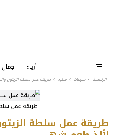
أزياء
جمال
الرئيسية
منوعات
مطبخ
طريقة عمل سلطة الزيتون والجز
طريقة عمل سلطة 
طريقة عمل سلطة الزيتون 