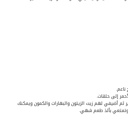
ناعم.
حمر إلى حلقات.
 ثم أضيفي لهم زيت الزيتون والبهارات والكمون ويمكنك
 وتمتعي بألذ طعم شهي.