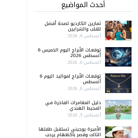
أحدث المواضيع
تمارين الكارديو لصحة أفضل
للقلب والشرايين
أغسطس 6, 2026
توقعـات الأبراج اليوم الخميس 6
أغسطس 2026
أغسطس 6, 2026
توقعـات الأبراج لمواليد اليوم 6
أغسطس
أغسطس 6, 2026
دليل المغامرات الفاخرة في
المحيط الهندي
أغسطس 5, 2026
الأميرة يوجيني تستقبل طفلها
الثالث وقصر باكنغهام يرحب