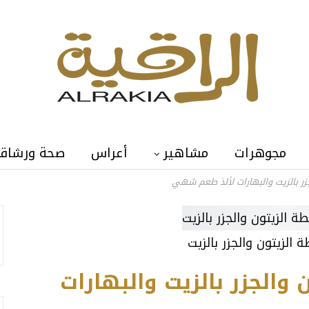
مجوهرات
مشاهير
أعراس
صحة ورشاق
ر بالزيت والبهارات لألذ طعم شهي
الزيتون والجزر بالزيت
والجزر بالزيت والبهارات