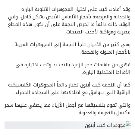
وقد أعادت كيت على اختيار المجوهرات الأنثوية البارزة
والجذابة والمرصعة بأحجار الألماس الأبيض بشكل كامل، وفي
الوقت ذاته دائماً ما تحرص النجمة على أن تكون هذه القطع
عصرية ومواكبة لأحدث الصيحات.
وفي كثير من الأحيان تلجأ النجمة إلى المجوهرات المزينة
بالأحجار الملونة والفخمة.
فهي من عاشقات حجر الزمرد بالتحديد وتحب اختياره في
الأقراط المتدلية البارزة.
كما أن النجمة كيت أبتون تختار دائماً المجوهرات الكلاسيكية
الراقية التي تتوافق مع اطلالاتها على السجادة الحمراء.
والتي تقوم بتنسيقها مع أجمل الأزياء مما يضفي عليها سحر
مكتمل بالنعومة والعذوبة.