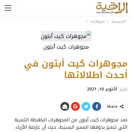
الرئيسية
مجوهرات
مجوهرات كيت أبتون
مجوهرات كيت أبتون في
أحدث اطلالاتها
تاريخ
أكتوبر 10, 2021
Share
تعد مجوهرات كيت أبتون من المجوهرات الباهظة الثمينة
التي تتميز بذوقها المميز البسيط، حيث أن عارضة الأزياء