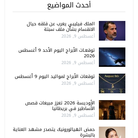
أحدث المواضيع
الملك فيليبي يعرب عن قلقه حيال
الانقسام بشأن ملف سبتة
أغسطس 9, 2026
توقعـات الأبراج اليوم الأحد 9 أغسطس
2026
أغسطس 9, 2026
توقعات الأبراج لمواليد اليوم 9 أغسطس
أغسطس 9, 2026
الأوديسة 2026 تعزز مبيعات قصص
الأساطير في بريطانيا
أغسطس 9, 2026
حمض الهيالورونيك يتصدر مشهد العناية
بالبشرة