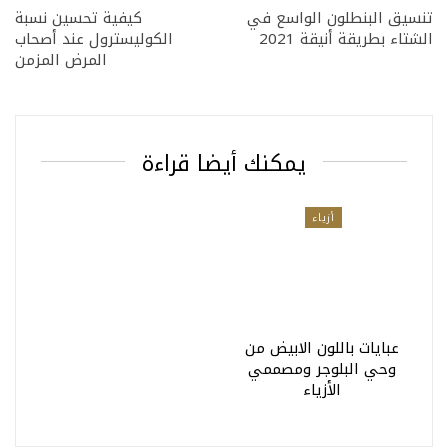
تنسيق البنطلون الواسع في
كيفية تحسين نسبة
الشتاء بطريقة أنيقة 2021
الكوليسترول عند أصحاب
المرض المزمن
يمكنك أيضا قراءة
أزياء
عبايات باللون الابيض من
وحي البلوجر ومصممي
الأزياء