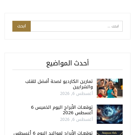
أحدث المواضيع
تمارين الكارديو لصحة أفضل للقلب
والشرايين
أغسطس 6, 2026
توقعـات الأبراج اليوم الخميس 6
أغسطس 2026
أغسطس 6, 2026
توقعـات الأبراج لمواليد اليوم 6 أغسطس