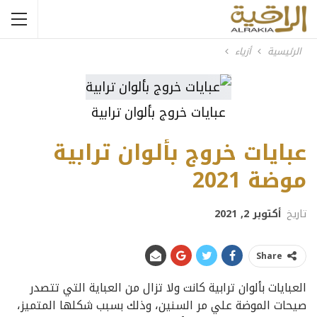
الرئيسية
أزياء
عبايات خروج بألوان ترابية
عبايات خروج بألوان ترابية
موضة 2021
تاريخ
أكتوبر 2, 2021
Share
العبايات بألوان ترابية كانت ولا تزال من العباية التي تتصدر
صيحات الموضة علي مر السنين، وذلك بسبب شكلها المتميز،