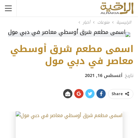
الرئيسية
منوعات
أخبار
اسمى مطعم شرق أوسطي
معاصر في دبي مول
تاريخ
أغسطس 16, 2021
Share