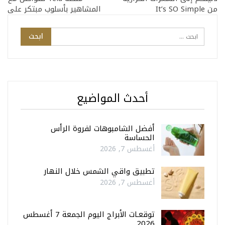
من It’s SO Simple
المشاهير بأسلوب مبتكر على
أحدث المواضيع
أفضل الشامبوهات لفروة الرأس
الحساسة
أغسطس 7, 2026
تطبيق واقي الشمس خلال النهار
أغسطس 7, 2026
توقعـات الأبراج اليوم الجمعة 7 أغسطس
2026