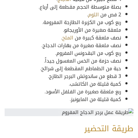
بصلة متوسطة الحجم مقطعة إلى أرباع.
2 فص من
الثوم
.
ربع كوب من الكزبرة الطازجة المفرومة.
ملعقة صغيرة من الأوريجانو.
نصف ملعقة كبيرة من
الملح
.
نصف ملعقة صغيرة من بهارات الدجاج.
ربع كوب من البقدونس المفروم.
نصف حزمة من الخس المغسول جيداً.
حبة من الطماطم المقطعة إلى شرائح.
3 قطع من ساندوتش البرجر الطازج.
كمية قليلة من الكاتشب.
ربع ملعقة صغيرة من الفلفل الأسود.
كمية قليلة من المايونيز.
طريقة التحضير