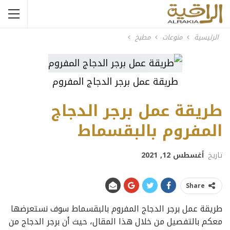
الرئيسية
منوعات
مطبخ
طريقة عمل برجر الدجاج المفروم
طريقة عمل برجر الدجاج
المفروم بالبقسماط
تاريخ
أغسطس 12, 2021
Share
طريقة عمل برجر الدجاج المفروم بالبقسماط سوف نستعرضها
معكم بالتفصيل من خلال هذا المقال، حيث أن برجر الدجاج من