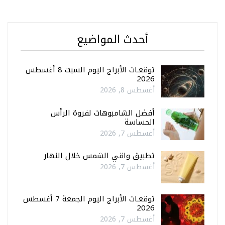
أحدث المواضيع
توقعـات الأبراج اليوم السبت 8 أغسطس
2026
أغسطس 8, 2026
أفضل الشامبوهات لفروة الرأس
الحساسة
أغسطس 7, 2026
تطبيق واقي الشمس خلال النهار
أغسطس 7, 2026
توقعـات الأبراج اليوم الجمعة 7 أغسطس
2026
أغسطس 7, 2026