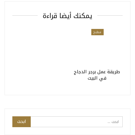
يمكنك أيضا قراءة
مطبخ
طريقة عمل برجر الدجاج
في البيت