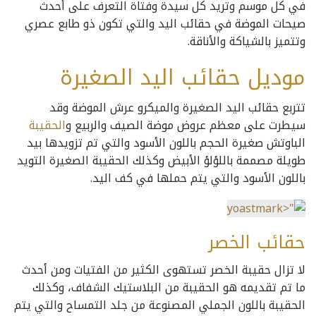
في كل موسم وتريد كل سيدة وفتاة التعرف على أحدث
صيحات الموضة في حقائب اليد والتي تكون ذو طابع عصري
وتتميز بالشياكة والأناقة.
موديل حقائب اليد الصغيرة
تتربع حقائب اليد الصغيرة والميكرو عرش الموضة وقد
سيطرت على معظم عروض موضة الصيف والربيع و
الحقيبة
الباوتش صغيرة الحجم باللون الأسود والتي تم تزويدها بيد
طويلة مصممة باللؤلؤ الأبيض وكذلك الحقيبة الصغيرة التويد
باللون الأسود والتي يتم حملها في كف اليد.
حقائب الخصر
لا تزال حقيبة الخصر تستهوى الكثير من الفتيات ومن أحدث
ما تم تقديمه هو الحقيبة من البلاستيك الشفاف، وكذلك
الحقيبة باللون الجملي المصنوعة من جلد التمساح والتي يتم