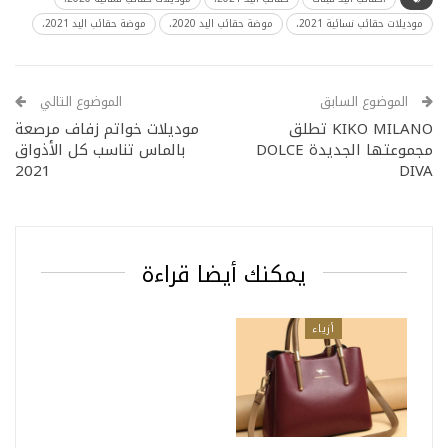
موديلات حقائب نسائية 2021،
موضة حقائب اليد 2020،
موضة حقائب اليد 2021،
الموضوع السابق
الموضوع التالي
KIKO MILANO تطلق
موديلات خواتم زفاف مرصعة
مجموعتها الجديدة DOLCE
بالماس تناسب كل الأذواق
2021
DIVA
يمكنك أيضا قراءة
أزياء