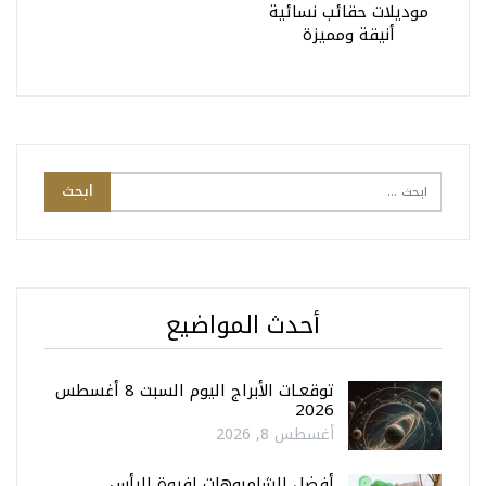
موديلات حقائب نسائية
أنيقة ومميزة
أحدث المواضيع
توقعـات الأبراج اليوم السبت 8 أغسطس
2026
أغسطس 8, 2026
أفضل الشامبوهات لفروة الرأس