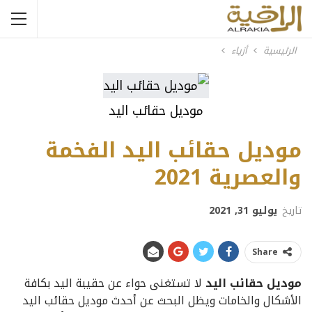
الرئيسية
أزياء
موديل حقائب اليد
موديل حقائب اليد الفخمة
والعصرية 2021
تاريخ
يوليو 31, 2021
Share
موديل حقائب اليد
لا تستغنى حواء عن حقيبة اليد بكافة
الأشكال والخامات ويظل البحث عن أحدث موديل حقائب اليد