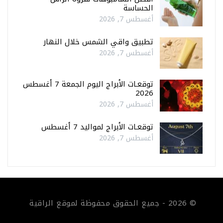
الحساسة
أغسطس 7, 2026
تطبيق واقي الشمس خلال النهار
أغسطس 7, 2026
توقعـات الأبراج اليوم الجمعة 7 أغسطس
2026
أغسطس 7, 2026
توقعـات الأبراج لمواليد 7 أغسطس
أغسطس 7, 2026
© 2026 - جميع الحقوق محفوظة لموقع الراقية