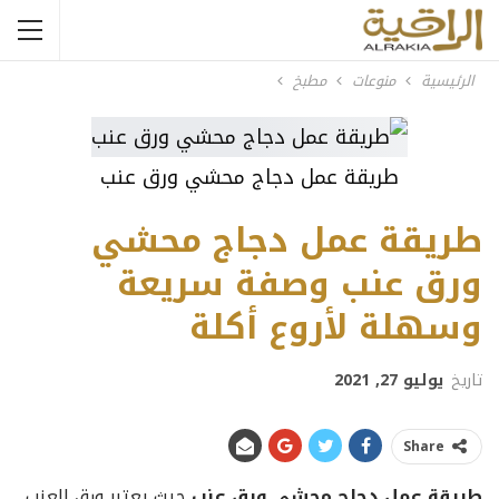
الرئيسية
منوعات
مطبخ
طريقة عمل دجاج محشي ورق عنب
طريقة عمل دجاج محشي
ورق عنب وصفة سريعة
وسهلة لأروع أكلة
تاريخ
يوليو 27, 2021
Share
طريقة عمل دجاج محشي ورق عنب
حيث
يعتبر ورق العنب