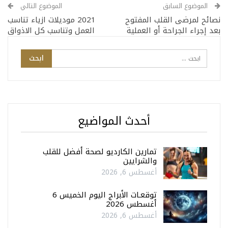
الموضوع السابق
الموضوع التالي
نصائح لمرضى القلب المفتوح
2021 موديلات ازياء تناسب
بعد إجراء الجراحة أو العملية
العمل وتناسب كل الاذواق
أحدث المواضيع
تمارين الكارديو لصحة أفضل للقلب
والشرايين
أغسطس 6, 2026
توقعـات الأبراج اليوم الخميس 6
أغسطس 2026
أغسطس 6, 2026