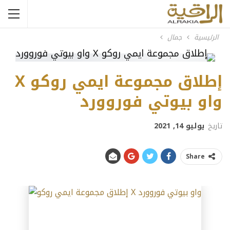
الرئيسية
جمال
إطلاق مجموعة ايمي روكو X
واو بيوتي فوروورد
تاريخ
يوليو 14, 2021
Share