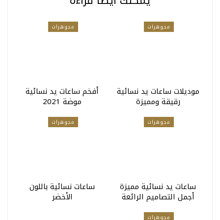
يمكنك أيضا قراءة
مجوهرات
مجوهرات
موديلات ساعات يد نسائية
أفخم ساعات يد نسائية
رقيقة ومميزة
موضة 2021
مجوهرات
مجوهرات
ساعات يد نسائية مميزة
ساعات نسائية باللون
أجمل التصاميم الرائعة
الأخضر
مجوهرات