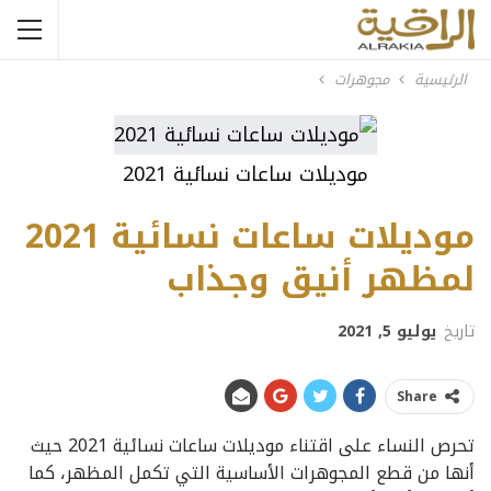
الرئيسية
مجوهرات
موديلات ساعات نسائية 2021
موديلات ساعات نسائية 2021
لمظهر أنيق وجذاب
تاريخ
يوليو 5, 2021
Share
تحرص النساء على اقتناء موديلات ساعات نسائية 2021 حيث
أنها من قطع المجوهرات الأساسية التي تكمل المظهر، كما