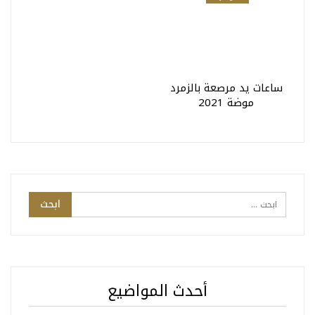
ساعات يد مرصعة بالزمرد
موضة 2021
أحدث المواضيع