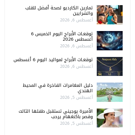
تمارين الكارديو لصحة أفضل للقلب
والشرايين
أغسطس 6, 2026
توقعـات الأبراج اليوم الخميس 6
أغسطس 2026
أغسطس 6, 2026
توقعـات الأبراج لمواليد اليوم 6 أغسطس
أغسطس 6, 2026
دليل المغامرات الفاخرة في المحيط
الهندي
أغسطس 5, 2026
الأميرة يوجيني تستقبل طفلها الثالث
وقصر باكنغهام يرحب
أغسطس 5, 2026