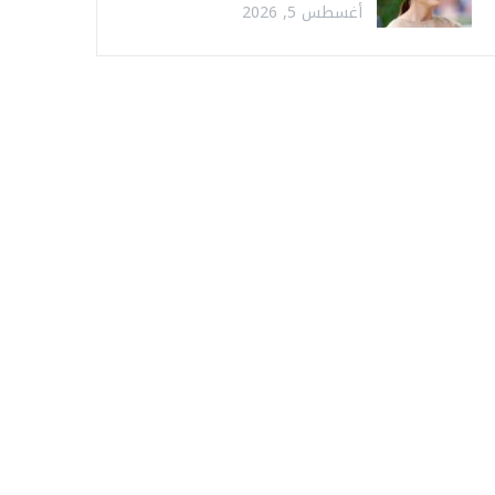
أغسطس 5, 2026