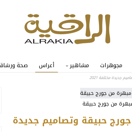
مجوهرات
مشاهير
أعراس
صحة ورشاق
م جديدة مختلفة 2021
بهرة من جورج حبيقة
ورج حبيقة وتصاميم جديدة