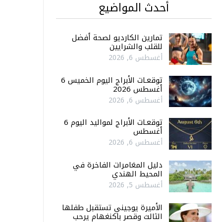
أحدث المواضيع
تمارين الكارديو لصحة أفضل
للقلب والشرايين
أغسطس 6, 2026
توقعـات الأبراج اليوم الخميس 6
أغسطس 2026
أغسطس 6, 2026
توقعـات الأبراج لمواليد اليوم 6
أغسطس
أغسطس 6, 2026
دليل المغامرات الفاخرة في
المحيط الهندي
أغسطس 5, 2026
الأميرة يوجيني تستقبل طفلها
الثالث وقصر باكنغهام يرحب