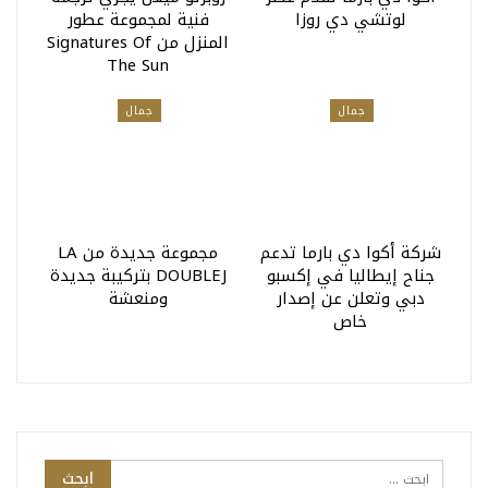
لوتشي دي روزا
فنية لمجموعة عطور
المنزل من Signatures Of
The Sun
جمال
جمال
شركة أكوا دي بارما تدعم
مجموعة جديدة من LA
جناح إيطاليا في إكسبو
DOUBLEJ بتركيبة جديدة
دبي وتعلن عن إصدار
ومنعشة
خاص