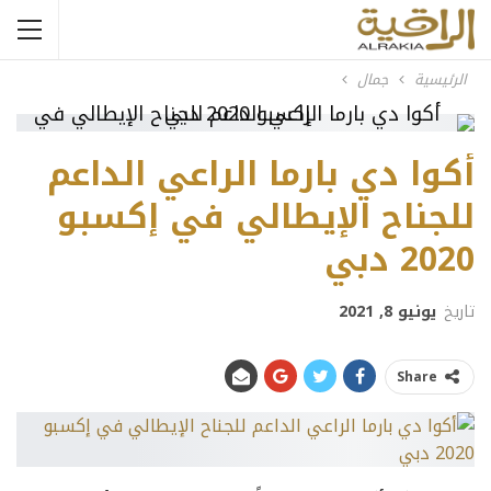
الرئيسية
جمال
أكوا دي بارما الراعي الداعم
للجناح الإيطالي في إكسبو
2020 دبي
تاريخ
يونيو 8, 2021
Share