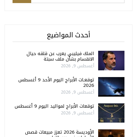
أحدث المواضيع
الملك فيليبي يعرب عن قلقه حيال
الانقسام بشأن ملف سبتة
أغسطس 9, 2026
توقعـات الأبراج اليوم الأحد 9 أغسطس
2026
أغسطس 9, 2026
توقعات الأبراج لمواليد اليوم 9 أغسطس
أغسطس 9, 2026
الأوديسة 2026 تعزز مبيعات قصص