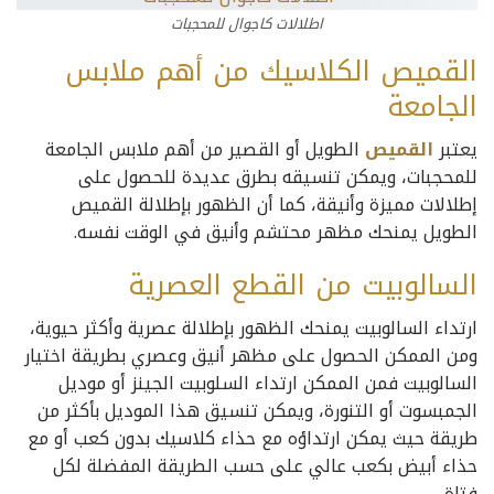
اطلالات كاجوال للمحجبات
القميص الكلاسيك من أهم ملابس
الجامعة
يعتبر
القميص
الطويل أو القصير من أهم ملابس الجامعة
للمحجبات، ويمكن تنسيقه بطرق عديدة للحصول على
إطلالات مميزة وأنيقة، كما أن الظهور بإطلالة القميص
الطويل يمنحك مظهر محتشم وأنيق في الوقت نفسه.
السالوبيت من القطع العصرية
ارتداء السالوبيت يمنحك الظهور بإطلالة عصرية وأكثر حيوية،
ومن الممكن الحصول على مظهر أنيق وعصري بطريقة اختيار
السالوبيت فمن الممكن ارتداء السلوبيت الجينز أو موديل
الجمبسوت أو التنورة، ويمكن تنسيق هذا الموديل بأكثر من
طريقة حيث يمكن ارتداؤه مع حذاء كلاسيك بدون كعب أو مع
حذاء أبيض بكعب عالي على حسب الطريقة المفضلة لكل
فتاة.