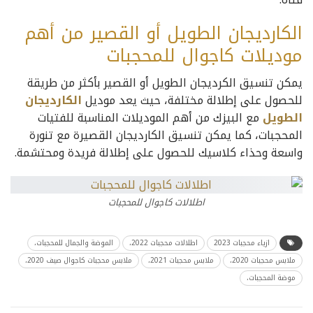
الكارديجان الطويل أو القصير من أهم
موديلات كاجوال للمحجبات
يمكن تنسيق الكرديجان الطويل أو القصير بأكثر من طريقة
للحصول على إطلالة مختلفة، حيث يعد موديل
الكارديجان
الطويل
مع البيزك من أهم الموديلات المناسبة للفتيات
المحجبات، كما يمكن تنسيق الكارديجان القصيرة مع تنورة
واسعة وحذاء كلاسيك للحصول على إطلالة فريدة ومحتشمة.
اطلالات كاجوال للمحجبات
ازياء محجبات 2023
اطلالات محجبات 2022،
الموضة والجمال للمحجبات،
ملابس محجبات 2020،
ملابس محجبات 2021،
ملابس محجبات كاجوال صيف 2020،
موضة المحجبات،