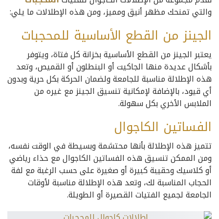
والتي تمنحك مظهر أنيق ومميز، ومن هذه الإطلالات ما يلي:
الجينز من القطع الأساسية للمحجبات
يعتبر الجينز من القطع الأساسية بخزانة كل فتاة، ويتوفر
بأشكال عديدة منها الجاكيت أو البنطلون أو القميص، وتعد
هذه الإطلالة مناسبة للجامعة ولضمان الحركة بكل حرية وبدون
أي قيود، بالإضافة لإمكانية تنسيق الجينز مع غيره من
الملابس الأخري بكل سهولة.
الفساتين الكاجوال
تتميز هذه الإطلالة بأنها محتشمة وبسيطة في الوقت نفسه،
ومن الممكن تنسيق هذه الفساتين الكاجوال مع حذاء رياضي
أو كلاسيك وحقيبة كبيرة أو صغيرة على حسب الرغبة مع لفة
الحجاب المناسبة لك، وتعد هذه الإطلالة مناسبة لأوقات
الجامعة لجميع الفتيات القصيرة أو الطويلة.