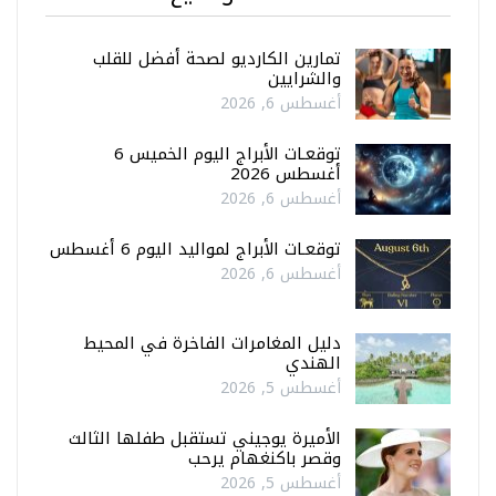
تمارين الكارديو لصحة أفضل للقلب
والشرايين
أغسطس 6, 2026
توقعـات الأبراج اليوم الخميس 6
أغسطس 2026
أغسطس 6, 2026
توقعـات الأبراج لمواليد اليوم 6 أغسطس
أغسطس 6, 2026
دليل المغامرات الفاخرة في المحيط
الهندي
أغسطس 5, 2026
الأميرة يوجيني تستقبل طفلها الثالث
وقصر باكنغهام يرحب
أغسطس 5, 2026