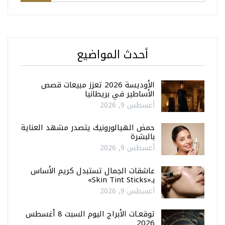
أحدث المواضيع
الأوديسة 2026 تعزز مبيعات قصص
الأساطير في بريطانيا
أغسطس 9, 2026
حمض الهيالورونيك يتصدر مشهد العناية
بالبشرة
أغسطس 9, 2026
عاشقات الجمال تستبدل كريم الأساس
بـ«Skin Tint Sticks»
أغسطس 9, 2026
توقعـات الأبراج اليوم السبت 8 أغسطس
2026