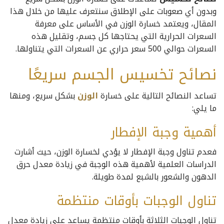
وبدون أي صعوبات على الإطلاق سنتعرف عليها من خلال هذا
المقال، ويعتمد خسارة الوزن في الأساس على معرفة
السعرات الحرارية التي يحتاجها كل جسم، وتقليل هذه
السعرات حوالي 500 سعر حراري عن السعرات التي يتناولها.
نصائح تخسيس الجسم سريعًا
تساعد النصائح التالية على خسارة
الوزن
بشكل سريع، ومنها
ما يلي:
أهمية وجبة الإفطار
فعدم تناول وجبة الإفطار لا يؤدي لخسارة الوزن، حيث أشارت
الدراسات العلمية لأهمية هذه الوجبة في زيادة معدل حرق
الدهون والشعور بالشبع لمدة طويلة.
تناول الوجبات بأوقات منتظمة
تناول الوجبات الثلاثة بأوقات منتظمة يساعد علي زيادة معدل