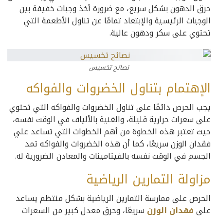
حرق الدهون بشكل سريع، مع ضرورة أخذ وجبات خفيفة بين
الوجبات الرئيسية والإبتعاد تمامًا عن تناول الأطعمة التي
تحتوي على سكر ودهون عالية.
نصائح تخسيس
الإهتمام بتناول الخضروات والفواكه
يجب الحرص دائمًا على تناول الخضروات والفواكه التي تحتوي
على سعرات حرارية قليلة، والغنية بالألياف في الوقت نفسه،
حيث تعتبر هذه الخطوة من أهم الخطوات التي تساعد علي
فقدان الوزن سريعًا، كما أن هذه الخضروات والفواكه تمد
الجسم في الوقت نفسه بالفيتامينات والمعادن الضرورية له.
مزاولة التمارين الرياضية
الحرص على ممارسة التمارين الرياضية بشكل منتظم يساعد
على
فقدان الوزن
سريعًا، وحرق معدل كبير من السعرات