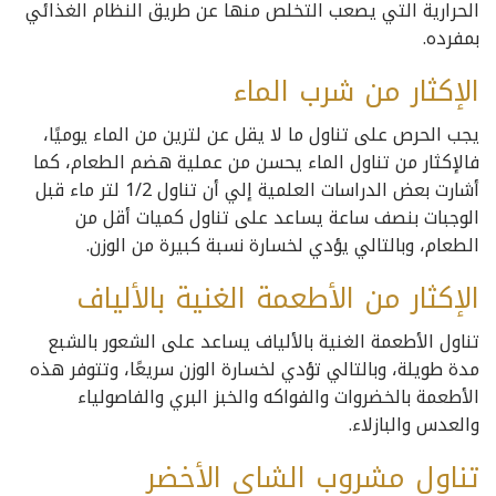
الحرارية التي يصعب التخلص منها عن طريق النظام الغذائي
بمفرده.
الإكثار من شرب الماء
يجب الحرص على تناول ما لا يقل عن لترين من الماء يوميًا،
فالإكثار من تناول الماء يحسن من عملية هضم الطعام، كما
أشارت بعض الدراسات العلمية إلي أن تناول 1/2 لتر ماء قبل
الوجبات بنصف ساعة يساعد على تناول كميات أقل من
الطعام، وبالتالي يؤدي لخسارة نسبة كبيرة من الوزن.
الإكثار من الأطعمة الغنية بالألياف
تناول الأطعمة الغنية بالألياف يساعد على الشعور بالشبع
مدة طويلة، وبالتالي تؤدي لخسارة الوزن سريعًا، وتتوفر هذه
الأطعمة بالخضروات والفواكه والخبز البري والفاصولياء
والعدس والبازلاء.
تناول مشروب الشاي الأخضر