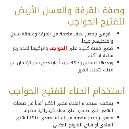
وصفة القرفة والعسل الأبيض
لتفتيح الحواجب
قومي بإحضار نصف ملعقة من القرفة وملعقة عسل
واخلطيهم جيداً.
ضعي كمية كثيرة على
الحواجب
واتركيها لمدة ربع
ساعة لا أكثر.
وبعدها اغسلي وجهك جيداً وابتعدي قدر الإمكان عن
عينك لتجنب الضرر.
استخدام الحناء لتفتيح الحواجب
يمكنك استخدام الحناء فهي الأكثر أماناً عن ضبعات
الشعر التي تحتوي على مواد كيميائية مضرة.
قومي بإحضار ملعقة من الحنة وضعي علها الشاي
العادي أو شاي البابونج المغلي.