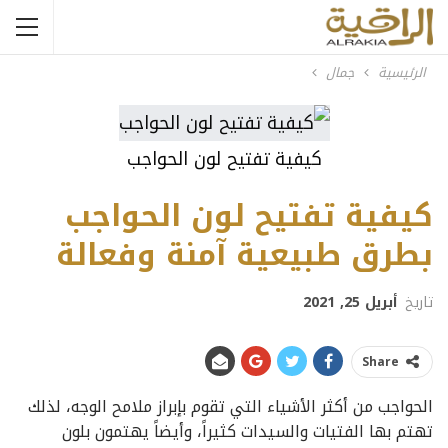
الرئيسية
جمال
كيفية تفتيح لون الحواجب
كيفية تفتيح لون الحواجب
بطرق طبيعية آمنة وفعالة
تاريخ
أبريل 25, 2021
Share
الحواجب من أكثر الأشياء التي تقوم بإبراز ملامح الوجه، لذلك
تهتم بها الفتيات والسيدات كثيراً، وأيضاً يهتمون بلون